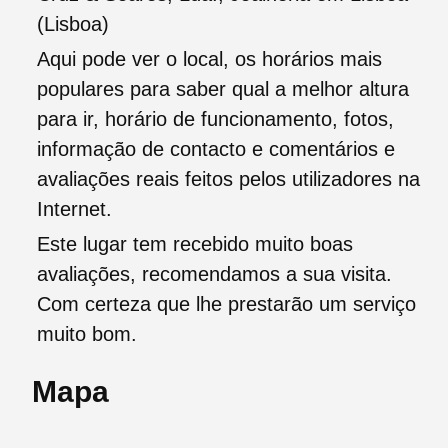
(Lisboa)
Aqui pode ver o local, os horários mais
populares para saber qual a melhor altura
para ir, horário de funcionamento, fotos,
informação de contacto e comentários e
avaliações reais feitos pelos utilizadores na
Internet.
Este lugar tem recebido muito boas
avaliações, recomendamos a sua visita.
Com certeza que lhe prestarão um serviço
muito bom.
Mapa