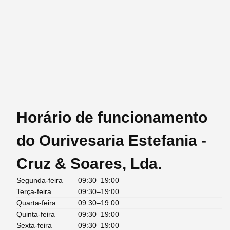
Horário de funcionamento
do Ourivesaria Estefania -
Cruz & Soares, Lda.
Segunda-feira
09:30–19:00
Terça-feira
09:30–19:00
Quarta-feira
09:30–19:00
Quinta-feira
09:30–19:00
Sexta-feira
09:30–19:00