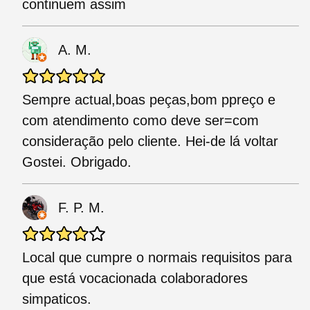
continuem assim
A. M.
Sempre actual,boas peças,bom ppreço e
com atendimento como deve ser=com
consideração pelo cliente. Hei-de lá voltar
Gostei. Obrigado.
F. P. M.
Local que cumpre o normais requisitos para
que está vocacionada colaboradores
simpaticos.