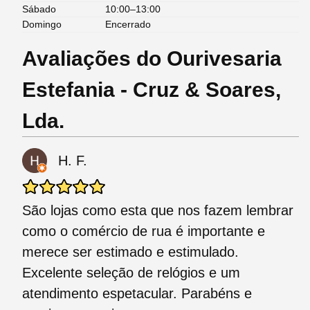
Sábado
10:00–13:00
Domingo
Encerrado
Avaliações do Ourivesaria
Estefania - Cruz & Soares,
Lda.
H. F.
São lojas como esta que nos fazem lembrar
como o comércio de rua é importante e
merece ser estimado e estimulado.
Excelente seleção de relógios e um
atendimento espetacular. Parabéns e