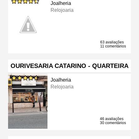
Joalheria
Relojoaria
63 avaliações
11 comentários
OURIVESARIA CATARINO - QUARTEIRA
Joalheria
Relojoaria
46 avaliações
30 comentários