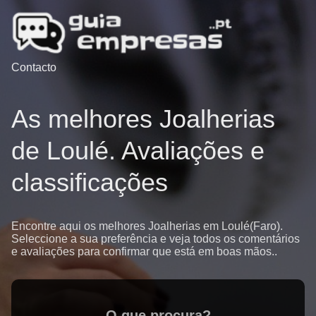
Contacto
As melhores Joalherias
de Loulé. Avaliações e
classificações
Encontre aqui os melhores Joalherias em Loulé(Faro).
Seleccione a sua preferência e veja todos os comentários
e avaliações para confirmar que está em boas mãos..
O que procura?