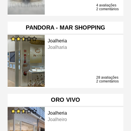
4 avaliações
2 comentários
PANDORA - MAR SHOPPING
Joalheria
Joalharia
28 avaliações
2 comentários
ORO VIVO
Joalheria
Joalheiro