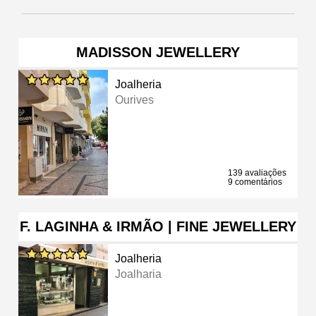
MADISSON JEWELLERY
Joalheria
Ourives
139 avaliações
9 comentários
F. LAGINHA & IRMÃO | FINE JEWELLERY
Joalheria
Joalharia