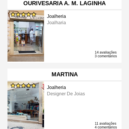
OURIVESARIA A. M. LAGINHA
Joalheria
Joalharia
14 avaliações
3 comentários
MARTINA
Joalheria
Designer De Joias
11 avaliações
4 comentários