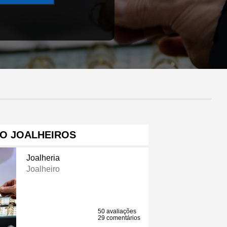
O JOALHEIROS
Joalheria
Joalheiro
50 avaliações
29 comentários