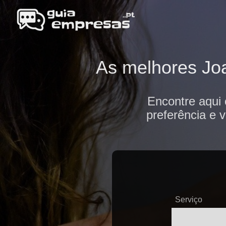
As melhores Joa
Encontre aqui 
preferência e 
Serviço