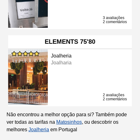
3 avaliações
2 comentários
ELEMENTS 75'80
Joalheria
Joalharia
2 avaliações
2 comentários
Não encontrou a melhor opção para si? Também pode
ver todas as tarifas na
Matosinhos
, ou descobrir os
melhores
Joalheria
em Portugal