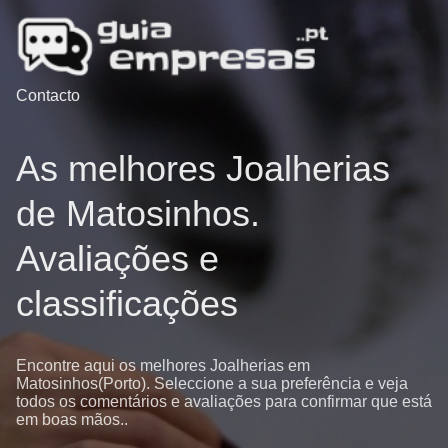
Contacto
As melhores Joalherias
de Matosinhos.
Avaliações e
classificações
Encontre aqui os melhores Joalherias em
Matosinhos(Porto). Seleccione a sua preferência e veja
todos os comentários e avaliações para confirmar que está
em boas mãos..