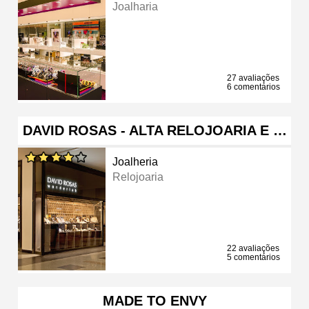
Joalharia
27 avaliações
6 comentários
DAVID ROSAS - ALTA RELOJOARIA E …
Joalheria
Relojoaria
22 avaliações
5 comentários
MADE TO ENVY