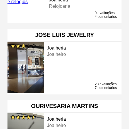
Relojoaria
9 avaliações
4 comentários
JOSE LUIS JEWELRY
Joalheria
Joalheiro
23 avaliações
7 comentários
OURIVESARIA MARTINS
Joalheria
Joalheiro