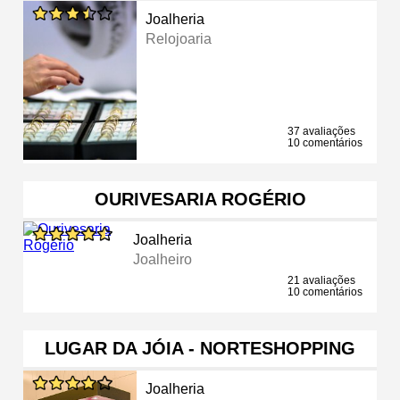
Joalheria
Relojoaria
37 avaliações
10 comentários
OURIVESARIA ROGÉRIO
Joalheria
Joalheiro
21 avaliações
10 comentários
LUGAR DA JÓIA - NORTESHOPPING
Joalheria