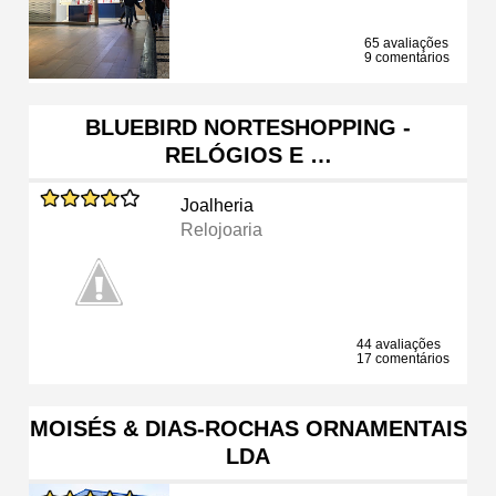
65 avaliações
9 comentários
BLUEBIRD NORTESHOPPING -
RELÓGIOS E …
Joalheria
Relojoaria
44 avaliações
17 comentários
MOISÉS & DIAS-ROCHAS ORNAMENTAIS
LDA