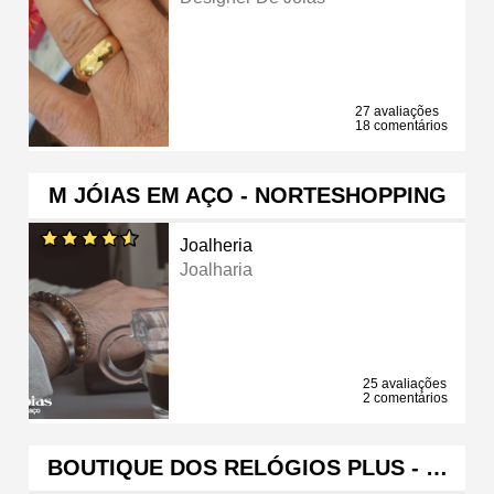
27 avaliações
18 comentários
M JÓIAS EM AÇO - NORTESHOPPING
Joalheria
Joalharia
25 avaliações
2 comentários
BOUTIQUE DOS RELÓGIOS PLUS - …