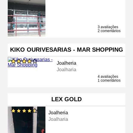
3 avaliações
2 comentários
KIKO OURIVESARIAS - MAR SHOPPING
Joalheria
Joalharia
4 avaliações
1 comentários
LEX GOLD
Joalheria
Joalharia