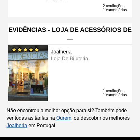
2 avaliações
1 comentários
EVIDÊNCIAS - LOJA DE ACESSÓRIOS DE
…
Joalheria
Loja De Bijuteria
1 avaliações
1 comentários
Não encontrou a melhor opção para si? Também pode
ver todas as tarifas na
Ourem
, ou descobrir os melhores
Joalheria
em Portugal