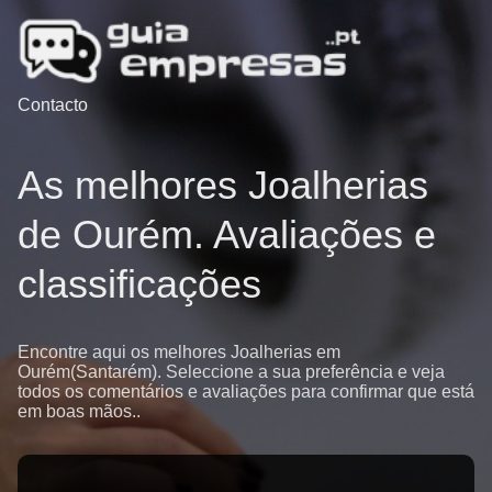
Contacto
As melhores Joalherias
de Ourém. Avaliações e
classificações
Encontre aqui os melhores Joalherias em
Ourém(Santarém). Seleccione a sua preferência e veja
todos os comentários e avaliações para confirmar que está
em boas mãos..