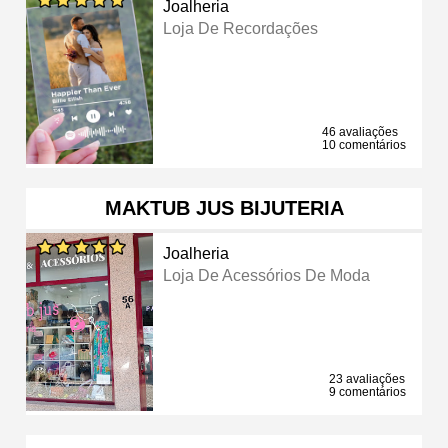
Joalheria
Loja De Recordações
46 avaliações
10 comentários
MAKTUB JUS BIJUTERIA
Joalheria
Loja De Acessórios De Moda
23 avaliações
9 comentários