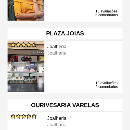
15 avaliações
6 comentários
PLAZA JOIAS
Joalheria
Joalharia
13 avaliações
2 comentários
OURIVESARIA VARELAS
Joalheria
Joalharia