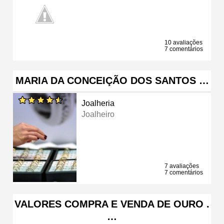
10 avaliações
7 comentários
MARIA DA CONCEIÇÃO DOS SANTOS …
Joalheria
Joalheiro
7 avaliações
7 comentários
VALORES COMPRA E VENDA DE OURO .
…