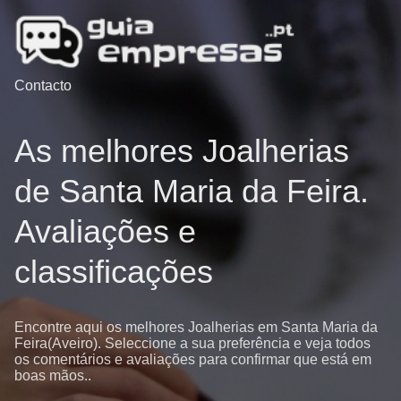
Contacto
As melhores Joalherias
de Santa Maria da Feira.
Avaliações e
classificações
Encontre aqui os melhores Joalherias em Santa Maria da
Feira(Aveiro). Seleccione a sua preferência e veja todos
os comentários e avaliações para confirmar que está em
boas mãos..