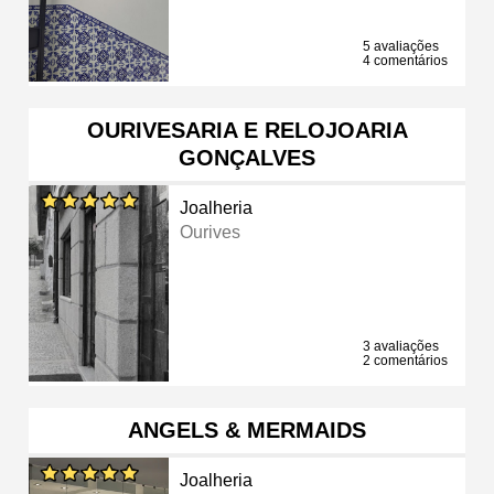
5 avaliações
4 comentários
OURIVESARIA E RELOJOARIA
GONÇALVES
Joalheria
Ourives
3 avaliações
2 comentários
ANGELS & MERMAIDS
Joalheria