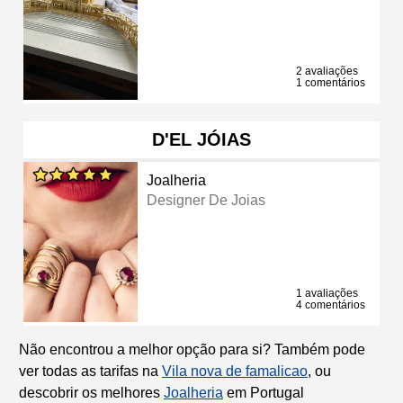
2 avaliações
1 comentários
D'EL JÓIAS
Joalheria
Designer De Joias
1 avaliações
4 comentários
Não encontrou a melhor opção para si? Também pode
ver todas as tarifas na
Vila nova de famalicao
, ou
descobrir os melhores
Joalheria
em Portugal