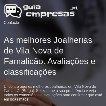
Contacto
As melhores Joalherias
de Vila Nova de
Famalicão. Avaliações e
classificações
Encontre aqui os melhores Joalherias em Vila Nova de
Famalicão(Braga). Seleccione a sua preferência e veja
todos os comentários e avaliações para confirmar que está
em boas mãos..