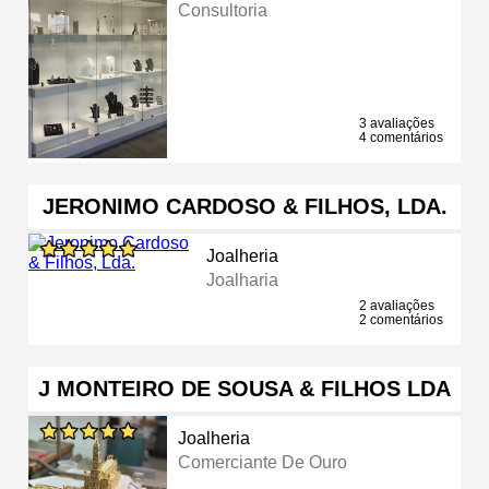
Consultoria
3 avaliações
4 comentários
JERONIMO CARDOSO & FILHOS, LDA.
Joalheria
Joalharia
2 avaliações
2 comentários
J MONTEIRO DE SOUSA & FILHOS LDA
Joalheria
Comerciante De Ouro