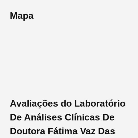
Mapa
Avaliações do Laboratório
De Análises Clínicas De
Doutora Fátima Vaz Das