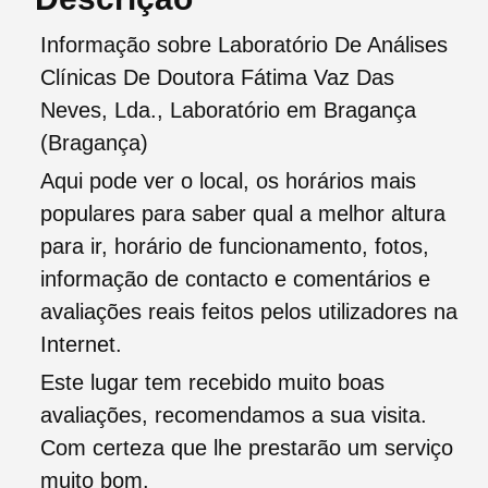
Informação sobre Laboratório De Análises
Clínicas De Doutora Fátima Vaz Das
Neves, Lda., Laboratório em Bragança
(Bragança)
Aqui pode ver o local, os horários mais
populares para saber qual a melhor altura
para ir, horário de funcionamento, fotos,
informação de contacto e comentários e
avaliações reais feitos pelos utilizadores na
Internet.
Este lugar tem recebido muito boas
avaliações, recomendamos a sua visita.
Com certeza que lhe prestarão um serviço
muito bom.