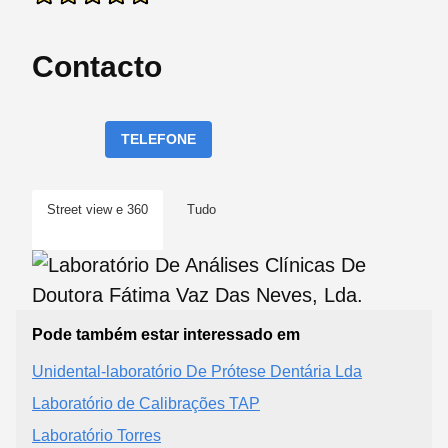
Contacto
TELEFONE
Street view e 360
Tudo
Pode também estar interessado em
Unidental-laboratório De Prótese Dentária Lda
Laboratório de Calibrações TAP
Laboratório Torres