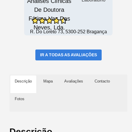
R. Do Loreto 73, 5300-252 Bragança
IR A TODAS AS AVALIAÇÕES
Descrição
Mapa
Avaliações
Contacto
Fotos
Descrição