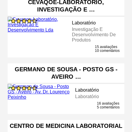
CEVAQOE-LABORATÓRIO,
INVESTIGAÇÃO E …
Laboratório
Investigação E
Desenvolvimento De
Produtos
15 avaliações
10 comentários
GERMANO DE SOUSA - POSTO GS -
AVEIRO …
Laboratório
Laboratório
16 avaliações
5 comentários
CENTRO DE MEDICINA LABORATORIAL