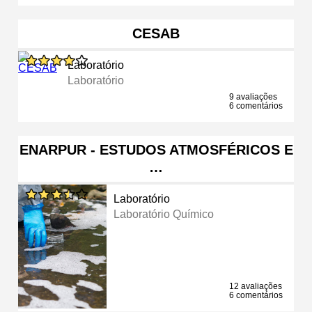
CESAB
Laboratório
Laboratório
9 avaliações
6 comentários
ENARPUR - ESTUDOS ATMOSFÉRICOS E
…
Laboratório
Laboratório Químico
12 avaliações
6 comentários