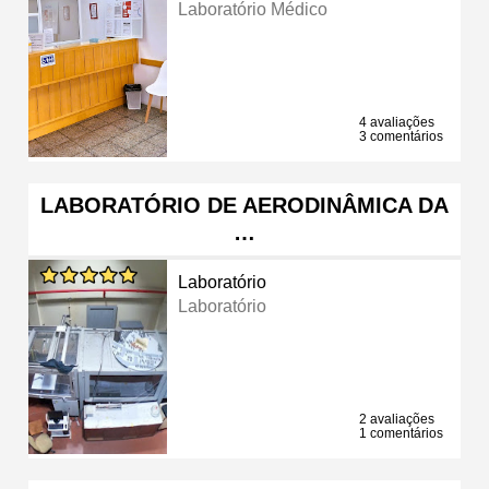
Laboratório Médico
4 avaliações
3 comentários
LABORATÓRIO DE AERODINÂMICA DA
…
Laboratório
Laboratório
2 avaliações
1 comentários