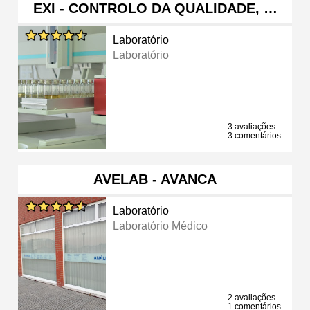
EXI - CONTROLO DA QUALIDADE, …
Laboratório
Laboratório
3 avaliações
3 comentários
AVELAB - AVANCA
Laboratório
Laboratório Médico
2 avaliações
1 comentários