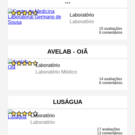
…
Laboratório
Laboratório
15 avaliações
6 comentários
AVELAB - OIÃ
Laboratório
Laboratório Médico
14 avaliações
6 comentários
LUSÁGUA
Laboratório
Laboratório
17 avaliações
13 comentários