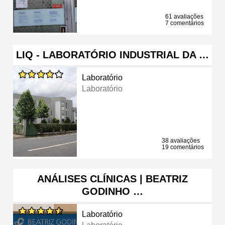
61 avaliações
7 comentários
LIQ - LABORATÓRIO INDUSTRIAL DA …
Laboratório
Laboratório
38 avaliações
19 comentários
ANÁLISES CLÍNICAS | BEATRIZ
GODINHO …
Laboratório