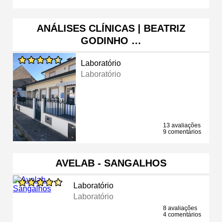
ANÁLISES CLÍNICAS | BEATRIZ
GODINHO …
Laboratório
Laboratório
13 avaliações
9 comentários
AVELAB - SANGALHOS
Laboratório
Laboratório
8 avaliações
4 comentários