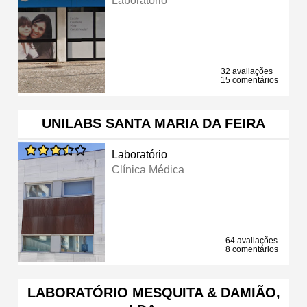
Laboratório
32 avaliações
15 comentários
UNILABS SANTA MARIA DA FEIRA
Laboratório
Clínica Médica
64 avaliações
8 comentários
LABORATÓRIO MESQUITA & DAMIÃO,