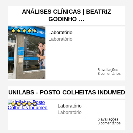
ANÁLISES CLÍNICAS | BEATRIZ
GODINHO …
Laboratório
Laboratório
8 avaliações
3 comentários
UNILABS - POSTO COLHEITAS INDUMED
Laboratório
Laboratório
6 avaliações
3 comentários