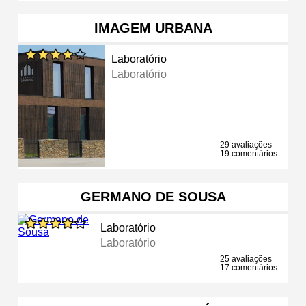
IMAGEM URBANA
Laboratório
Laboratório
29 avaliações
19 comentários
GERMANO DE SOUSA
Laboratório
Laboratório
25 avaliações
17 comentários