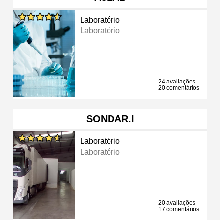
Laboratório
Laboratório
24 avaliações
20 comentários
SONDAR.I
Laboratório
Laboratório
20 avaliações
17 comentários