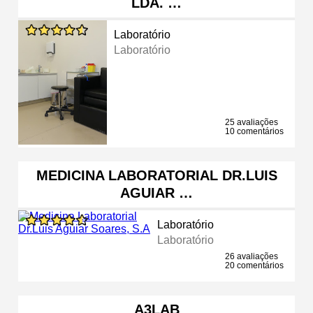
LDA. …
Laboratório
Laboratório
25 avaliações
10 comentários
MEDICINA LABORATORIAL DR.LUIS
AGUIAR …
Laboratório
Laboratório
26 avaliações
20 comentários
A3LAB