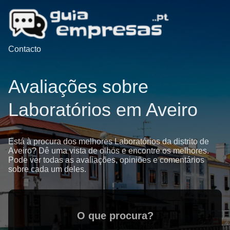
Contacto
Avaliações sobre
Laboratórios em Aveiro
Está à procura dos melhores Laboratórios da distrito de
Aveiro? Dê uma vista de olhos e encontre os melhores.
Pode ver todas as avaliações, opiniões e comentários
sobre cada um deles.
O que procura?