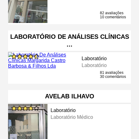
82 avaliações
10 comentários
LABORATÓRIO DE ANÁLISES CLÍNICAS
…
Laboratório
Laboratório
81 avaliações
30 comentários
AVELAB ILHAVO
Laboratório
Laboratório Médico