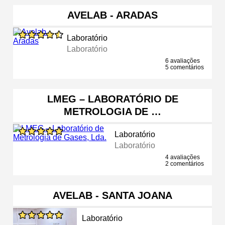
AVELAB - ARADAS
Laboratório
Laboratório
6 avaliações
5 comentários
LMEG – LABORATÓRIO DE
METROLOGIA DE …
Laboratório
Laboratório
4 avaliações
2 comentários
AVELAB - SANTA JOANA
Laboratório