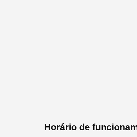
Horário de funcionam