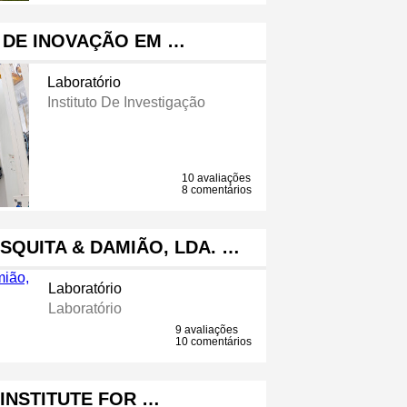
O DE INOVAÇÃO EM …
Laboratório
Instituto De Investigação
10 avaliações
8 comentários
QUITA & DAMIÃO, LDA. …
Laboratório
Laboratório
9 avaliações
10 comentários
 INSTITUTE FOR …