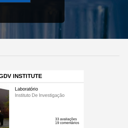
GDV INSTITUTE
Laboratório
Instituto De Investigação
33 avaliações
19 comentários