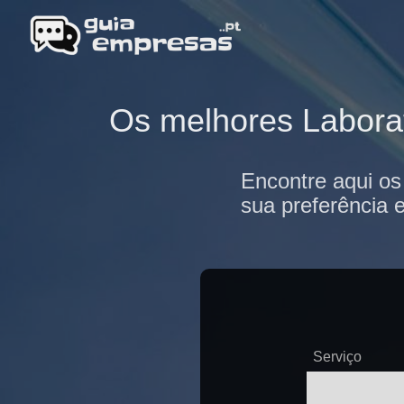
Os melhores Laborat
Encontre aqui os
sua preferência 
Serviço