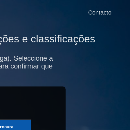
Contacto
ões e classificações
ga). Seleccione a
ara confirmar que
rocura