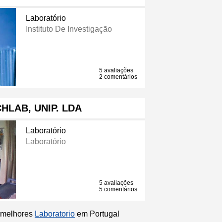
Laboratório
Instituto De Investigação
5 avaliações
2 comentários
HLAB, UNIP. LDA
Laboratório
Laboratório
5 avaliações
5 comentários
s melhores
Laboratorio
em Portugal