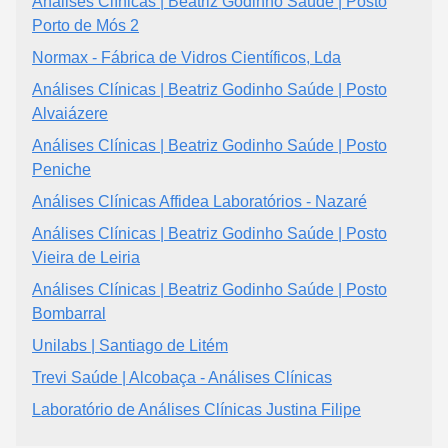
Análises Clínicas | Beatriz Godinho Saúde | Posto
Porto de Mós 2
Normax - Fábrica de Vidros Científicos, Lda
Análises Clínicas | Beatriz Godinho Saúde | Posto
Alvaiázere
Análises Clínicas | Beatriz Godinho Saúde | Posto
Peniche
Análises Clínicas Affidea Laboratórios - Nazaré
Análises Clínicas | Beatriz Godinho Saúde | Posto
Vieira de Leiria
Análises Clínicas | Beatriz Godinho Saúde | Posto
Bombarral
Unilabs | Santiago de Litém
Trevi Saúde | Alcobaça - Análises Clínicas
Laboratório de Análises Clínicas Justina Filipe