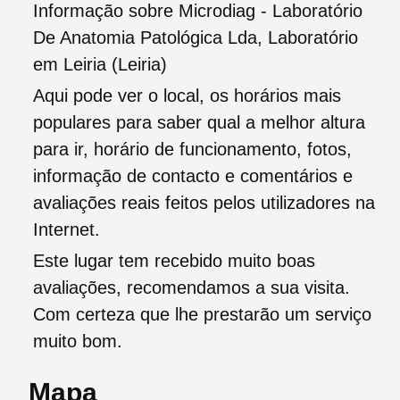
Informação sobre Microdiag - Laboratório
De Anatomia Patológica Lda, Laboratório
em Leiria (Leiria)
Aqui pode ver o local, os horários mais
populares para saber qual a melhor altura
para ir, horário de funcionamento, fotos,
informação de contacto e comentários e
avaliações reais feitos pelos utilizadores na
Internet.
Este lugar tem recebido muito boas
avaliações, recomendamos a sua visita.
Com certeza que lhe prestarão um serviço
muito bom.
Mapa