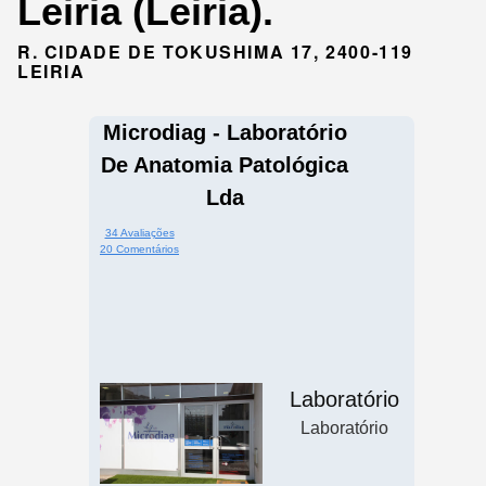
Leiria (Leiria).
R. CIDADE DE TOKUSHIMA 17, 2400-119
LEIRIA
Microdiag - Laboratório
De Anatomia Patológica
Lda
34 Avaliações
20 Comentários
Laboratório
Laboratório