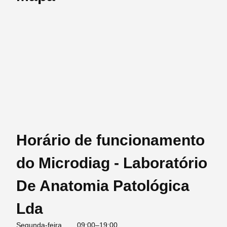
Horário de funcionamento
do Microdiag - Laboratório
De Anatomia Patológica
Lda
Segunda-feira
09:00–19:00