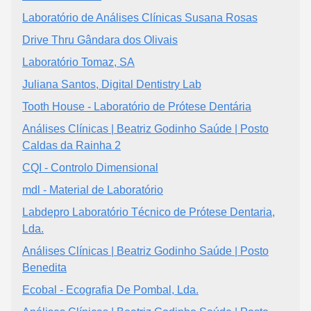
Laboratório de Análises Clínicas Susana Rosas
Drive Thru Gândara dos Olivais
Laboratório Tomaz, SA
Juliana Santos, Digital Dentistry Lab
Tooth House - Laboratório de Prótese Dentária
Análises Clínicas | Beatriz Godinho Saúde | Posto
Caldas da Rainha 2
CQI - Controlo Dimensional
mdl - Material de Laboratório
Labdepro Laboratório Técnico de Prótese Dentaria,
Lda.
Análises Clínicas | Beatriz Godinho Saúde | Posto
Benedita
Ecobal - Ecografia De Pombal, Lda.