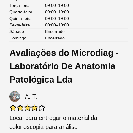
Terça-feira
09:00–19:00
Quarta-feira
09:00–19:00
Quinta-feira
09:00–19:00
Sexta-feira
09:00–19:00
Sábado
Encerrado
Domingo
Encerrado
Avaliações do Microdiag -
Laboratório De Anatomia
Patológica Lda
A. T.
Local para entregar o material da
colonoscopia para análise