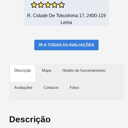
R. Cidade De Tokushima 17, 2400-119
Leiria
IR A TODAS AS AVALIAÇÕES
Descrição
Mapa
Horário de funcionamiento
Avaliações
Contacto
Fotos
Descrição