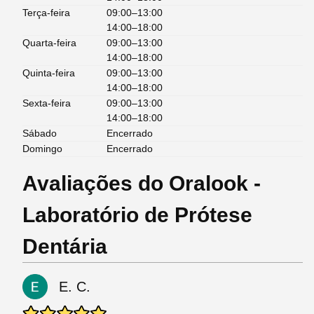
Terça-feira
09:00–13:00
14:00–18:00
Quarta-feira
09:00–13:00
14:00–18:00
Quinta-feira
09:00–13:00
14:00–18:00
Sexta-feira
09:00–13:00
14:00–18:00
Sábado
Encerrado
Domingo
Encerrado
Avaliações do Oralook -
Laboratório de Prótese
Dentária
E. C.