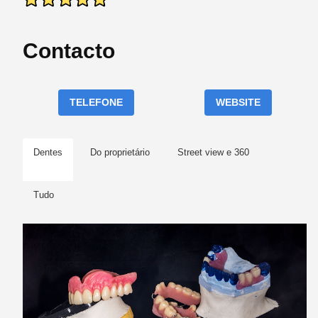
Contacto
TELEFONE
WEBSITE
Dentes
Do proprietário
Street view e 360
Tudo