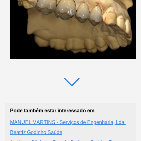
Pode também estar interessado em
MANUEL MARTINS - Serviços de Engenharia, Lda.
Beatriz Godinho Saúde