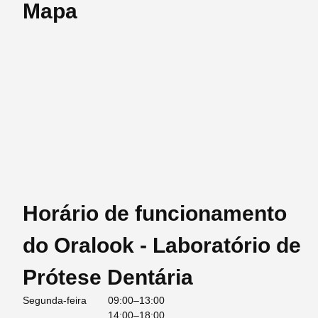
Mapa
Horário de funcionamento
do Oralook - Laboratório de
Prótese Dentária
Segunda-feira
09:00–13:00
14:00–18:00