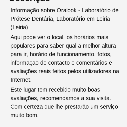
Informação sobre Oralook - Laboratório de
Prótese Dentária, Laboratório em Leiria
(Leiria)
Aqui pode ver o local, os horários mais
populares para saber qual a melhor altura
para ir, horário de funcionamento, fotos,
informação de contacto e comentários e
avaliações reais feitos pelos utilizadores na
Internet.
Este lugar tem recebido muito boas
avaliações, recomendamos a sua visita.
Com certeza que lhe prestarão um serviço
muito bom.