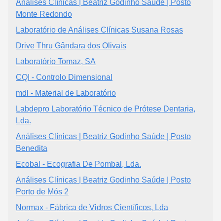
Análises Clínicas | Beatriz Godinho Saúde | Posto
Monte Redondo
Laboratório de Análises Clínicas Susana Rosas
Drive Thru Gândara dos Olivais
Laboratório Tomaz, SA
CQI - Controlo Dimensional
mdl - Material de Laboratório
Labdepro Laboratório Técnico de Prótese Dentaria,
Lda.
Análises Clínicas | Beatriz Godinho Saúde | Posto
Benedita
Ecobal - Ecografia De Pombal, Lda.
Análises Clínicas | Beatriz Godinho Saúde | Posto
Porto de Mós 2
Normax - Fábrica de Vidros Científicos, Lda