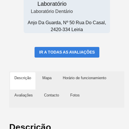
Laboratório
Laboratório Dentário
Anjo Da Guarda, Nº 50 Rua Do Casal,
2420-334 Leiria
IR A TODAS AS AVALIAÇÕES
Descrição
Mapa
Horário de funcionamiento
Avaliações
Contacto
Fotos
Descrição