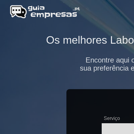
Os melhores Labor
Encontre aqui 
sua preferência 
Serviço