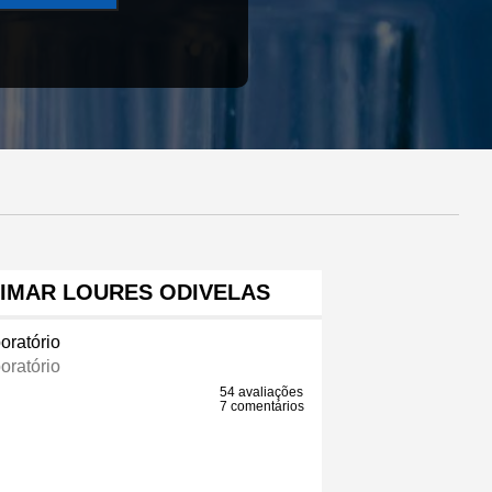
IMAR LOURES ODIVELAS
oratório
oratório
54 avaliações
7 comentários