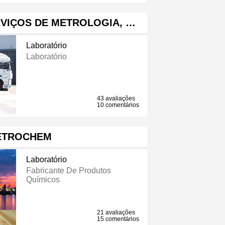
RVIÇOS DE METROLOGIA, …
Laboratório
Laboratório
43 avaliações
10 comentários
ETROCHEM
Laboratório
Fabricante De Produtos
Químicos
21 avaliações
15 comentários