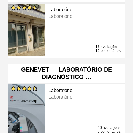
Laboratório
Laboratório
16 avaliações
12 comentários
GENEVET — LABORATÓRIO DE
DIAGNÓSTICO …
Laboratório
Laboratório
10 avaliações
7 comentários