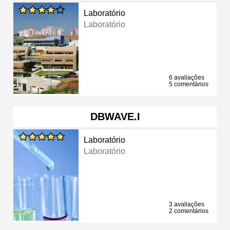
Laboratório
Laboratório
6 avaliações
5 comentários
DBWAVE.I
Laboratório
Laboratório
3 avaliações
2 comentários