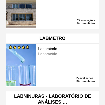
22 avaliações
9 comentários
LABMETRO
Laboratório
Laboratório
15 avaliações
10 comentários
LABNINURAS - LABORATÓRIO DE
ANÁLISES …