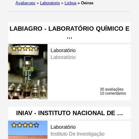
Avaliaçoes
»
Laboratorio
»
Lisboa
»
Oeiras
LABIAGRO - LABORATÓRIO QUÍMICO E
…
Laboratório
Laboratório
30 avaliações
10 comentários
INIAV - INSTITUTO NACIONAL DE …
Laboratório
Instituto De Investigação