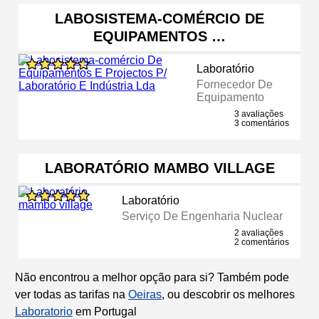
LABOSISTEMA-COMÉRCIO DE
EQUIPAMENTOS …
Laboratório
Fornecedor De
Equipamento
3 avaliações
3 comentários
LABORATÓRIO MAMBO VILLAGE
Laboratório
Serviço De Engenharia Nuclear
2 avaliações
2 comentários
Não encontrou a melhor opção para si? Também pode
ver todas as tarifas na
Oeiras
, ou descobrir os melhores
Laboratorio
em Portugal