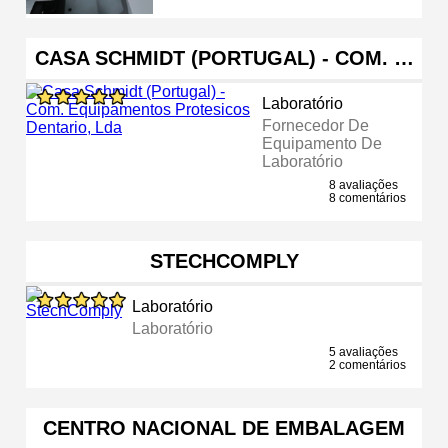
CASA SCHMIDT (PORTUGAL) - COM. …
Laboratório
Fornecedor De
Equipamento De
Laboratório
8 avaliações
8 comentários
STECHCOMPLY
Laboratório
Laboratório
5 avaliações
2 comentários
CENTRO NACIONAL DE EMBALAGEM