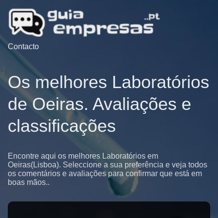
Contacto
Os melhores Laboratórios
de Oeiras. Avaliações e
classificações
Encontre aqui os melhores Laboratórios em
Oeiras(Lisboa). Seleccione a sua preferência e veja todos
os comentários e avaliações para confirmar que está em
boas mãos..