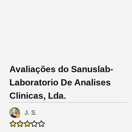
Avaliações do Sanuslab-
Laboratorio De Analises
Clinicas, Lda.
J. S.