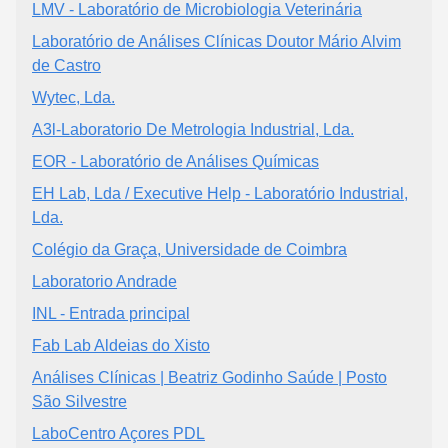
LMV - Laboratório de Microbiologia Veterinária
Laboratório de Análises Clínicas Doutor Mário Alvim
de Castro
Wytec, Lda.
A3l-Laboratorio De Metrologia Industrial, Lda.
EOR - Laboratório de Análises Químicas
EH Lab, Lda / Executive Help - Laboratório Industrial,
Lda.
Colégio da Graça, Universidade de Coimbra
Laboratorio Andrade
INL - Entrada principal
Fab Lab Aldeias do Xisto
Análises Clínicas | Beatriz Godinho Saúde | Posto
São Silvestre
LaboCentro Açores PDL