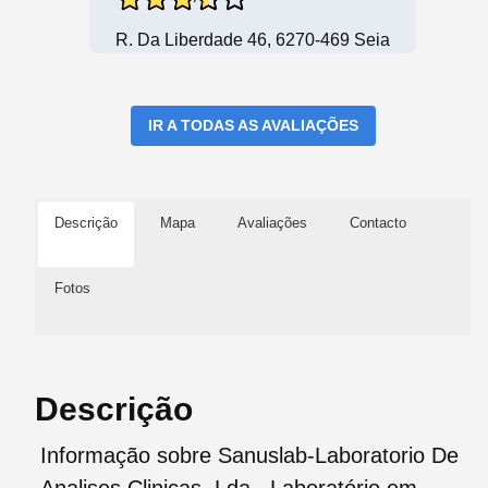
R. Da Liberdade 46, 6270-469 Seia
IR A TODAS AS AVALIAÇÕES
Descrição
Mapa
Avaliações
Contacto
Fotos
Descrição
Informação sobre Sanuslab-Laboratorio De