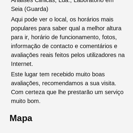
Analises Clinicas, Lda., Laboratório em
Seia (Guarda)
Aqui pode ver o local, os horários mais
populares para saber qual a melhor altura
para ir, horário de funcionamento, fotos,
informação de contacto e comentários e
avaliações reais feitos pelos utilizadores na
Internet.
Este lugar tem recebido muito boas
avaliações, recomendamos a sua visita.
Com certeza que lhe prestarão um serviço
muito bom.
Mapa