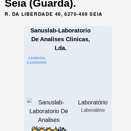
Seia (Guarda).
R. DA LIBERDADE 46, 6270-469 SEIA
Sanuslab-Laboratorio
De Analises Clinicas,
Lda.
2 Avaliações
2 Comentários
Laboratório
Laboratório