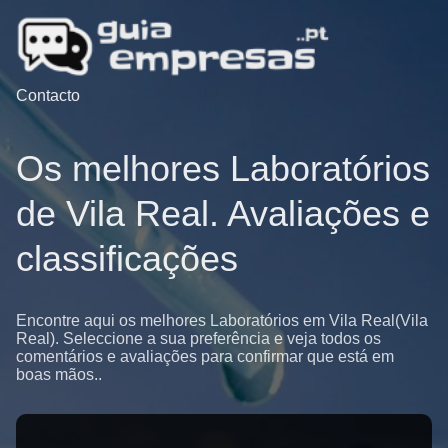
Contacto
Os melhores Laboratórios
de Vila Real. Avaliações e
classificações
Encontre aqui os melhores Laboratórios em Vila Real(Vila
Real). Seleccione a sua preferência e veja todos os
comentários e avaliações para confirmar que está em
boas mãos..