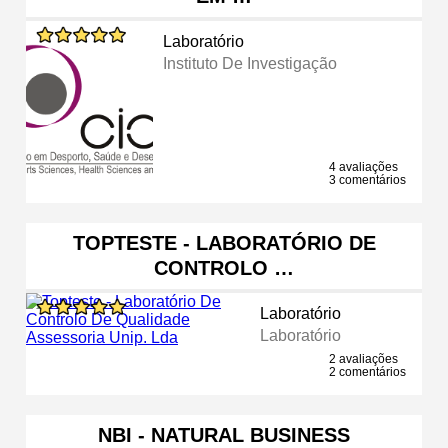
Laboratório
Instituto De Investigação
4 avaliações
3 comentários
TOPTESTE - LABORATÓRIO DE
CONTROLO …
Laboratório
Laboratório
2 avaliações
2 comentários
NBI - NATURAL BUSINESS