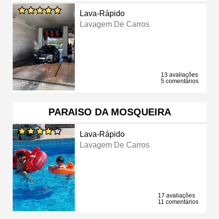
Lava-Rápido
Lavagem De Carros
13 avaliações
5 comentários
PARAISO DA MOSQUEIRA
Lava-Rápido
Lavagem De Carros
17 avaliações
11 comentários