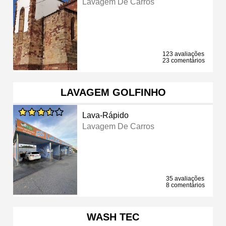
Lavagem De Carros
123 avaliações
23 comentários
LAVAGEM GOLFINHO
Lava-Rápido
Lavagem De Carros
35 avaliações
8 comentários
WASH TEC