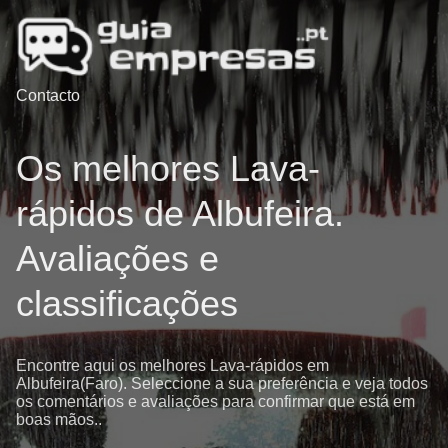
Contacto
Os melhores Lava-
rápidos de Albufeira.
Avaliações e
classificações
Encontre aqui os melhores Lava-rápidos em
Albufeira(Faro). Seleccione a sua preferência e veja todos
os comentários e avaliações para confirmar que está em
boas mãos..