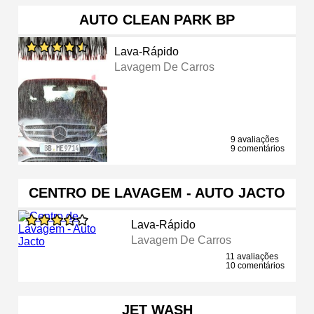
AUTO CLEAN PARK BP
Lava-Rápido
Lavagem De Carros
9 avaliações
9 comentários
CENTRO DE LAVAGEM - AUTO JACTO
Lava-Rápido
Lavagem De Carros
11 avaliações
10 comentários
JET WASH