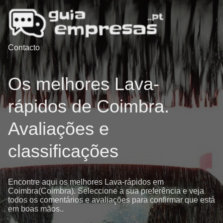
Contacto
Os melhores Lava-
rápidos de Coimbra.
Avaliações e
classificações
Encontre aqui os melhores Lava-rápidos em
Coimbra(Coimbra). Seleccione a sua preferência e veja
todos os comentários e avaliações para confirmar que está
em boas mãos..