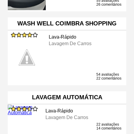
55 avaliações
26 comentários
WASH WELL COIMBRA SHOPPING
Lava-Rápido
Lavagem De Carros
54 avaliações
22 comentários
LAVAGEM AUTOMÁTICA
Lava-Rápido
Lavagem De Carros
22 avaliações
14 comentários