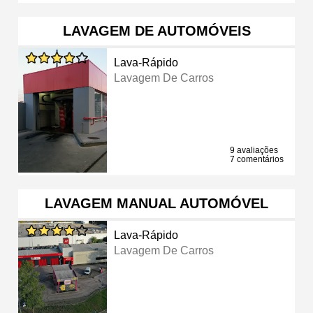
LAVAGEM DE AUTOMÓVEIS
Lava-Rápido
Lavagem De Carros
9 avaliações
7 comentários
LAVAGEM MANUAL AUTOMÓVEL
Lava-Rápido
Lavagem De Carros