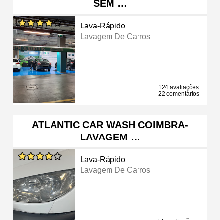
SEM …
Lava-Rápido
Lavagem De Carros
124 avaliações
22 comentários
ATLANTIC CAR WASH COIMBRA-
LAVAGEM …
Lava-Rápido
Lavagem De Carros