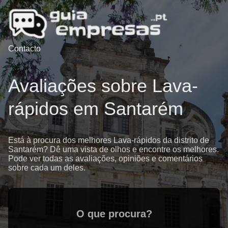
Contacto
Avaliações sobre Lava-
rápidos em Santarém
Está à procura dos melhores Lava-rápidos da distrito de
Santarém? Dê uma vista de olhos e encontre os melhores.
Pode ver todas as avaliações, opiniões e comentários
sobre cada um deles.
O que procura?