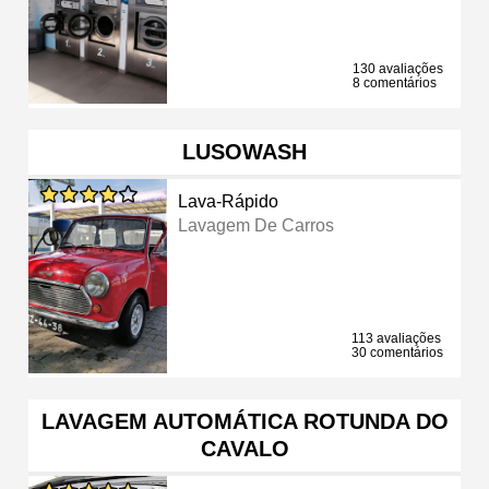
130 avaliações
8 comentários
LUSOWASH
Lava-Rápido
Lavagem De Carros
113 avaliações
30 comentários
LAVAGEM AUTOMÁTICA ROTUNDA DO
CAVALO