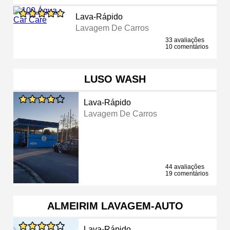
Lava-Rápido
Lavagem De Carros
33 avaliações
10 comentários
LUSO WASH
Lava-Rápido
Lavagem De Carros
44 avaliações
19 comentários
ALMEIRIM LAVAGEM-AUTO
Lava-Rápido