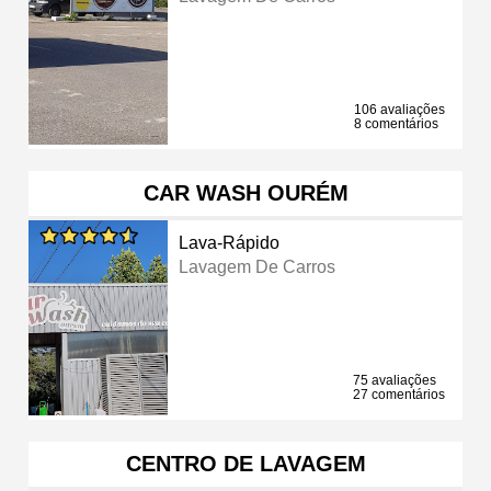
106 avaliações
8 comentários
CAR WASH OURÉM
Lava-Rápido
Lavagem De Carros
75 avaliações
27 comentários
CENTRO DE LAVAGEM