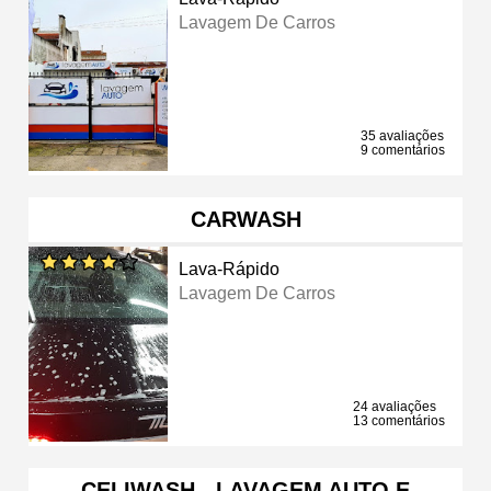
Lavagem De Carros
35 avaliações
9 comentários
CARWASH
Lava-Rápido
Lavagem De Carros
24 avaliações
13 comentários
CELIWASH - LAVAGEM AUTO E