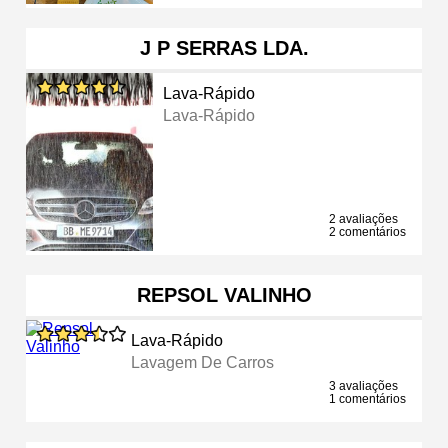
J P SERRAS LDA.
Lava-Rápido
Lava-Rápido
2 avaliações
2 comentários
REPSOL VALINHO
Lava-Rápido
Lavagem De Carros
3 avaliações
1 comentários