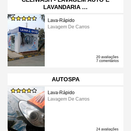
LAVANDARIA …
Lava-Rápido
Lavagem De Carros
20 avaliações
7 comentários
AUTOSPA
Lava-Rápido
Lavagem De Carros
24 avaliações