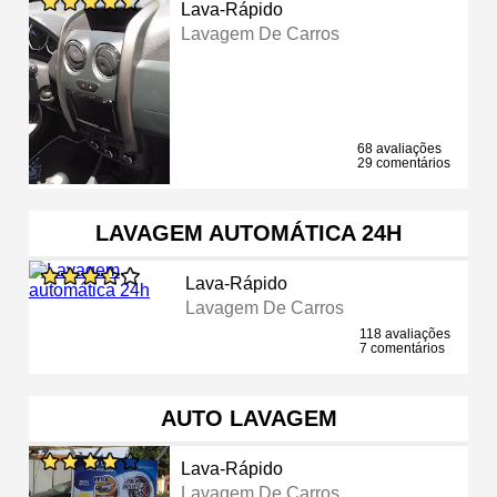
Lava-Rápido
Lavagem De Carros
68 avaliações
29 comentários
LAVAGEM AUTOMÁTICA 24H
Lava-Rápido
Lavagem De Carros
118 avaliações
7 comentários
AUTO LAVAGEM
Lava-Rápido
Lavagem De Carros