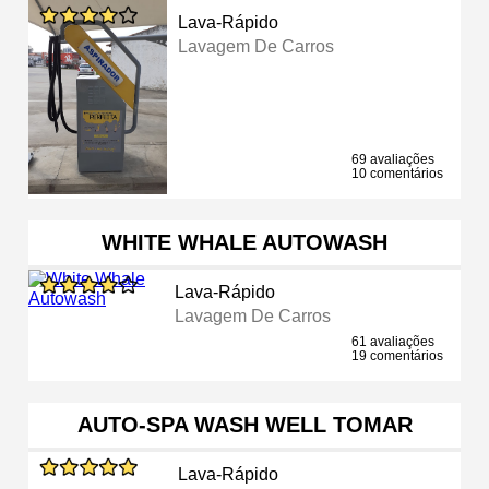
Lava-Rápido
Lavagem De Carros
69 avaliações
10 comentários
WHITE WHALE AUTOWASH
Lava-Rápido
Lavagem De Carros
61 avaliações
19 comentários
AUTO-SPA WASH WELL TOMAR
Lava-Rápido