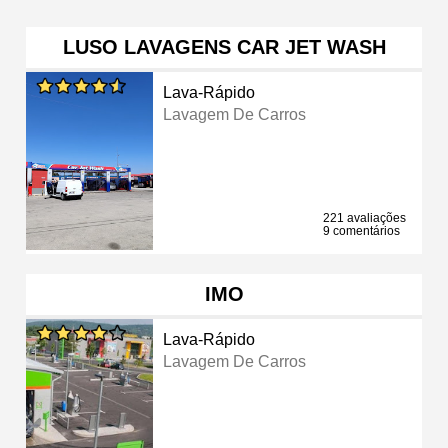
LUSO LAVAGENS CAR JET WASH
Lava-Rápido
Lavagem De Carros
221 avaliações
9 comentários
IMO
Lava-Rápido
Lavagem De Carros