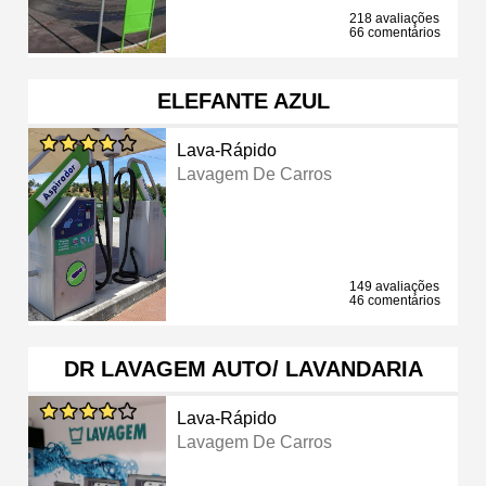
218 avaliações
66 comentários
ELEFANTE AZUL
Lava-Rápido
Lavagem De Carros
149 avaliações
46 comentários
DR LAVAGEM AUTO/ LAVANDARIA
Lava-Rápido
Lavagem De Carros