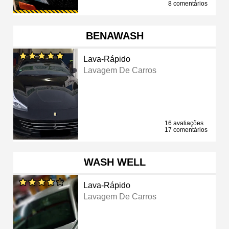
8 comentários
BENAWASH
Lava-Rápido
Lavagem De Carros
16 avaliações
17 comentários
WASH WELL
Lava-Rápido
Lavagem De Carros