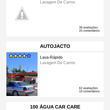
Lavagem De Carros
38 avaliações
20 comentários
AUTOJACTO
Lava-Rápido
Lavagem De Carros
62 avaliações
10 comentários
100 ÁGUA CAR CARE