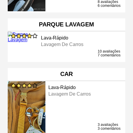
8 avaliações
6 comentários
PARQUE LAVAGEM
Lava-Rápido
Lavagem De Carros
10 avaliações
7 comentários
CAR
Lava-Rápido
Lavagem De Carros
3 avaliações
3 comentários