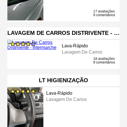
17 avaliações
9 comentários
LAVAGEM DE CARROS DISTRIVENTE - …
Lava-Rápido
Lavagem De Carros
18 avaliações
9 comentários
LT HIGIENIZAÇÃO
Lava-Rápido
Lavagem De Carros