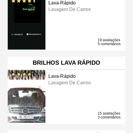
Lava-Rápido
Lavagem De Carros
19 avaliações
5 comentários
BRILHOS LAVA RÁPIDO
Lava-Rápido
Lavagem De Carros
15 avaliações
3 comentários