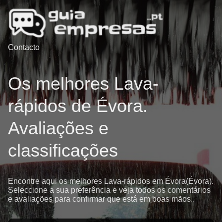
Contacto
Os melhores Lava-
rápidos de Évora.
Avaliações e
classificações
Encontre aqui os melhores Lava-rápidos em Évora(Évora).
Seleccione a sua preferência e veja todos os comentários
e avaliações para confirmar que está em boas mãos..