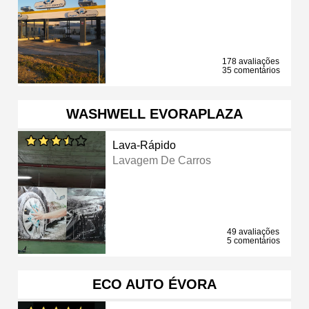
178 avaliações
35 comentários
WASHWELL EVORAPLAZA
Lava-Rápido
Lavagem De Carros
49 avaliações
5 comentários
ECO AUTO ÉVORA