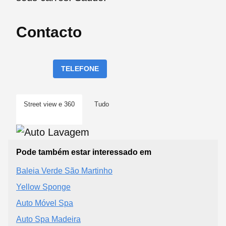
Contacto
TELEFONE
Street view e 360
Tudo
Pode também estar interessado em
Baleia Verde São Martinho
Yellow Sponge
Auto Móvel Spa
Auto Spa Madeira