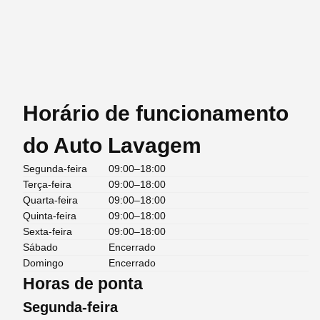
Horário de funcionamento
do Auto Lavagem
Segunda-feira
09:00–18:00
Terça-feira
09:00–18:00
Quarta-feira
09:00–18:00
Quinta-feira
09:00–18:00
Sexta-feira
09:00–18:00
Sábado
Encerrado
Domingo
Encerrado
Horas de ponta
Segunda-feira