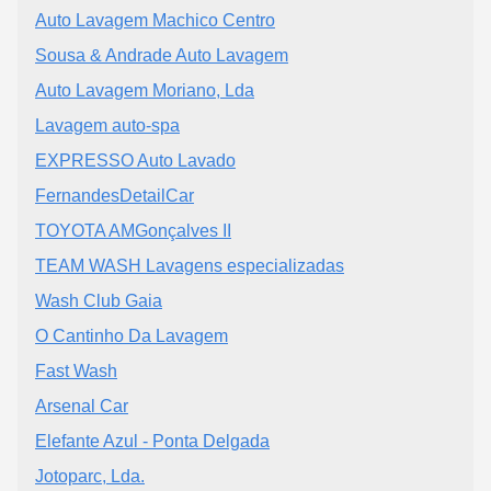
Auto Lavagem Machico Centro
Sousa & Andrade Auto Lavagem
Auto Lavagem Moriano, Lda
Lavagem auto-spa
EXPRESSO Auto Lavado
FernandesDetailCar
TOYOTA AMGonçalves II
TEAM WASH Lavagens especializadas
Wash Club Gaia
O Cantinho Da Lavagem
Fast Wash
Arsenal Car
Elefante Azul - Ponta Delgada
Jotoparc, Lda.