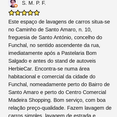
S. M. P. F.
Este espaço de lavagens de carros situa-se
no Caminho de Santo Amaro, n. 10,
freguesia de Santo António, concelho do
Funchal, no sentido ascendente da rua,
imediatamente após a Pastelaria Bom
Salgado e antes do stand de autoveis
HerbieCar. Encontra-se numa área
habitacional e comercial da cidade do
Funchal, nomeadamente perto do Bairro de
Santo Amaro e perto do Centro Comercial
Madeira Shopping. Bom serviço, com boa
relação preço-qualidade. Fazem lavagem de
carros simples, lavagem de estrada e