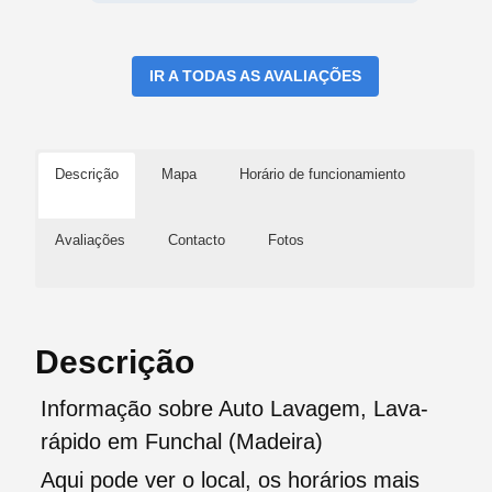
IR A TODAS AS AVALIAÇÕES
Descrição
Mapa
Horário de funcionamiento
Avaliações
Contacto
Fotos
Descrição
Informação sobre Auto Lavagem, Lava-
rápido em Funchal (Madeira)
Aqui pode ver o local, os horários mais