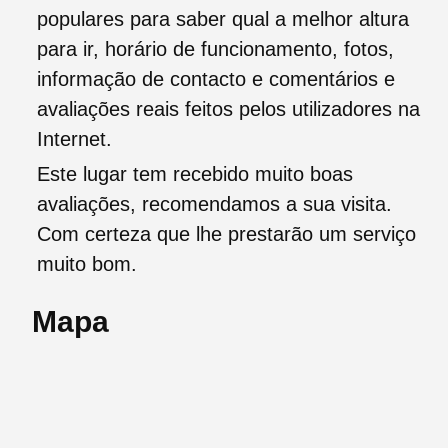
populares para saber qual a melhor altura
para ir, horário de funcionamento, fotos,
informação de contacto e comentários e
avaliações reais feitos pelos utilizadores na
Internet.
Este lugar tem recebido muito boas
avaliações, recomendamos a sua visita.
Com certeza que lhe prestarão um serviço
muito bom.
Mapa