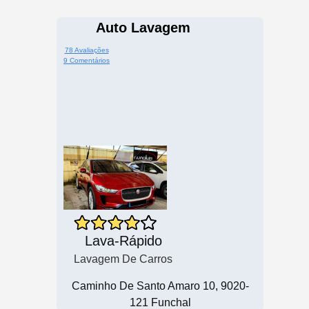
Auto Lavagem
78 Avaliações
9 Comentários
Lava-Rápido
Lavagem De Carros
Caminho De Santo Amaro 10, 9020-
121 Funchal