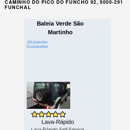
CAMINHO DO PICO DO FUNCHO 92, 9000-291
FUNCHAL
Baleia Verde São
Martinho
355 Avaliações
91 Comentários
Lava-Rápido
Lava-Rápido Self-Service