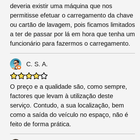
deveria existir uma máquina que nos
permitisse efetuar o carregamento da chave
ou cartão de lavagem, pois ficamos limitados
a ter de passar por lá em hora que tenha um
funcionário para fazermos o carregamento.
C. S. A.
O preço e a qualidade são, como sempre,
factores que levam à utilização deste
serviço. Contudo, a sua localização, bem
como a saída do veículo no espaço, não é
feito de forma prática.