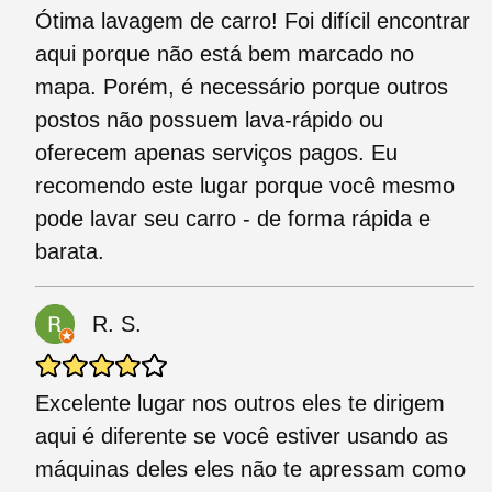
Ótima lavagem de carro! Foi difícil encontrar
aqui porque não está bem marcado no
mapa. Porém, é necessário porque outros
postos não possuem lava-rápido ou
oferecem apenas serviços pagos. Eu
recomendo este lugar porque você mesmo
pode lavar seu carro - de forma rápida e
barata.
R. S.
Excelente lugar nos outros eles te dirigem
aqui é diferente se você estiver usando as
máquinas deles eles não te apressam como