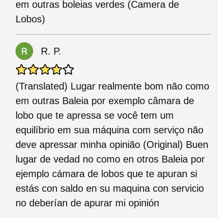
em outras boleias verdes (Camera de
Lobos)
R. P.
(Translated) Lugar realmente bom não como
em outras Baleia por exemplo câmara de
lobo que te apressa se você tem um
equilíbrio em sua máquina com serviço não
deve apressar minha opinião (Original) Buen
lugar de vedad no como en otros Baleia por
ejemplo cámara de lobos que te apuran si
estás con saldo en su maquina con servicio
no deberían de apurar mi opinión