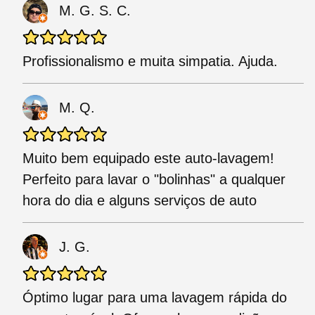
M. G. S. C.
Profissionalismo e muita simpatia. Ajuda.
M. Q.
Muito bem equipado este auto-lavagem!
Perfeito para lavar o "bolinhas" a qualquer
hora do dia e alguns serviços de auto
J. G.
Óptimo lugar para uma lavagem rápida do