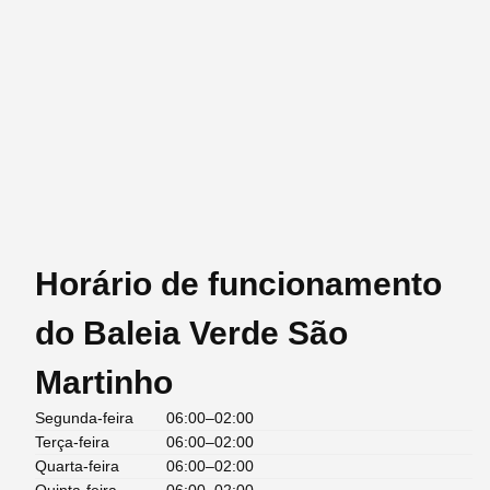
Horário de funcionamento
do Baleia Verde São
Martinho
Segunda-feira
06:00–02:00
Terça-feira
06:00–02:00
Quarta-feira
06:00–02:00