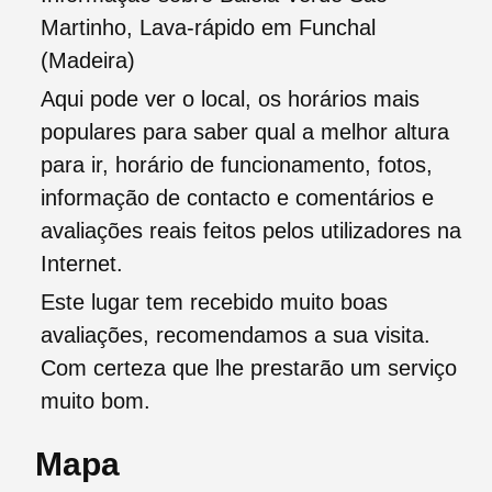
Martinho, Lava-rápido em Funchal
(Madeira)
Aqui pode ver o local, os horários mais
populares para saber qual a melhor altura
para ir, horário de funcionamento, fotos,
informação de contacto e comentários e
avaliações reais feitos pelos utilizadores na
Internet.
Este lugar tem recebido muito boas
avaliações, recomendamos a sua visita.
Com certeza que lhe prestarão um serviço
muito bom.
Mapa