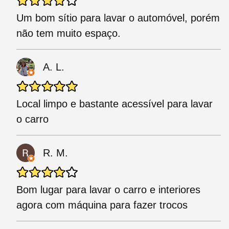
Um bom sítio para lavar o automóvel, porém
não tem muito espaço.
A. L.
Local limpo e bastante acessível para lavar
o carro
R. M.
Bom lugar para lavar o carro e interiores
agora com máquina para fazer trocos