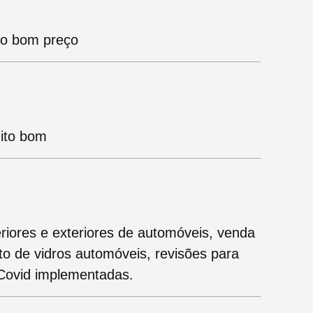
ito bom preço
uito bom
riores e exteriores de automóveis, venda
to de vidros automóveis, revisões para
 Covid implementadas.