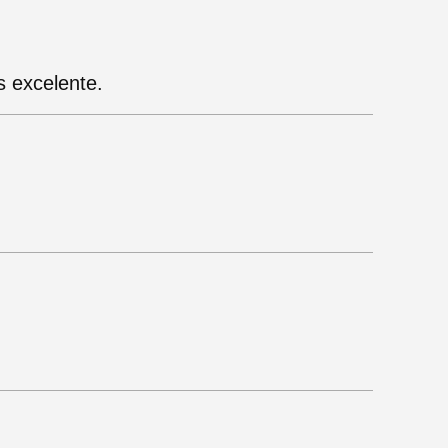
 excelente.