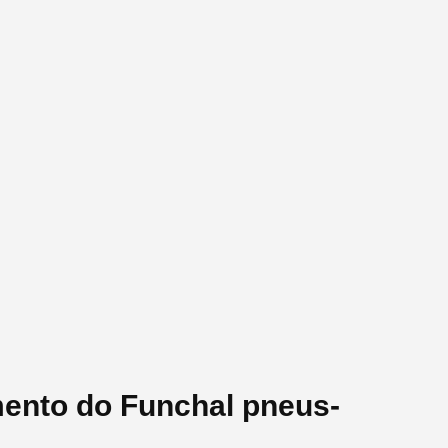
mento do Funchal pneus-