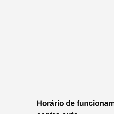
Horário de funciona