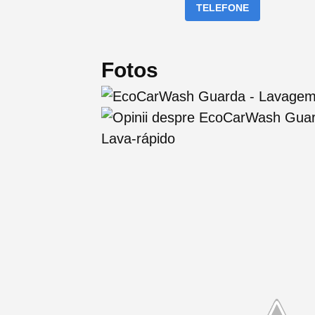
TELEFONE
Fotos