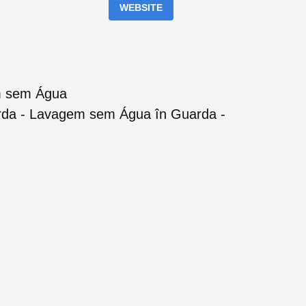
WEBSITE