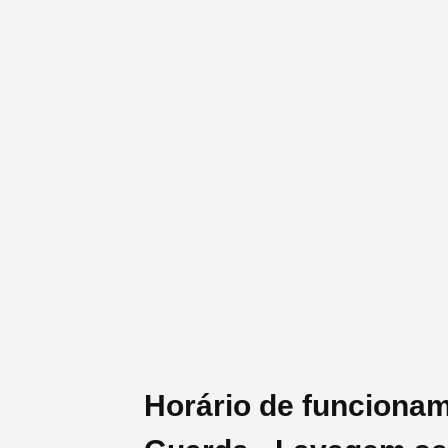
Horário de funcion