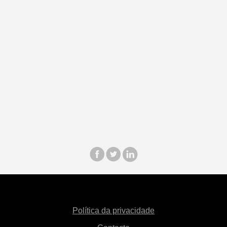
Política da privacidade