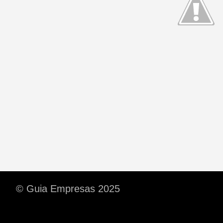
© Guia Empresas 2025