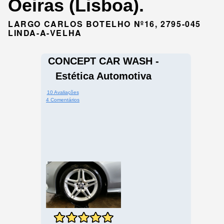
Oeiras (Lisboa).
LARGO CARLOS BOTELHO Nº16, 2795-045
LINDA-A-VELHA
CONCEPT CAR WASH -
Estética Automotiva
10 Avaliações
4 Comentários