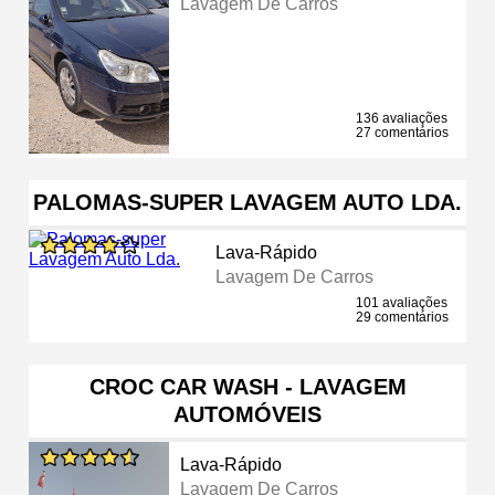
Lavagem De Carros
136 avaliações
27 comentários
PALOMAS-SUPER LAVAGEM AUTO LDA.
Lava-Rápido
Lavagem De Carros
101 avaliações
29 comentários
CROC CAR WASH - LAVAGEM
AUTOMÓVEIS
Lava-Rápido
Lavagem De Carros