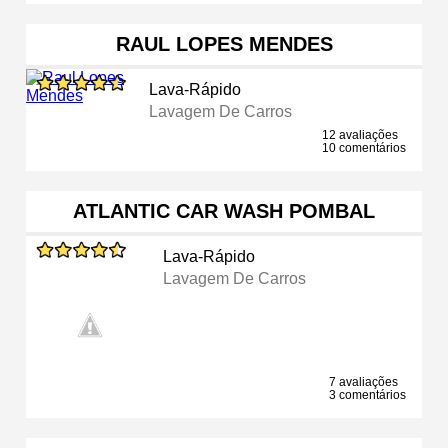
RAUL LOPES MENDES
Lava-Rápido
Lavagem De Carros
12 avaliações
10 comentários
ATLANTIC CAR WASH POMBAL
Lava-Rápido
Lavagem De Carros
7 avaliações
3 comentários