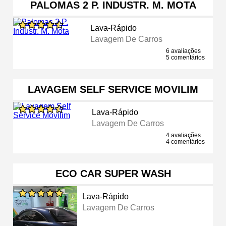
PALOMAS 2 P. INDUSTR. M. MOTA
Lava-Rápido
Lavagem De Carros
6 avaliações
5 comentários
LAVAGEM SELF SERVICE MOVILIM
Lava-Rápido
Lavagem De Carros
4 avaliações
4 comentários
ECO CAR SUPER WASH
Lava-Rápido
Lavagem De Carros