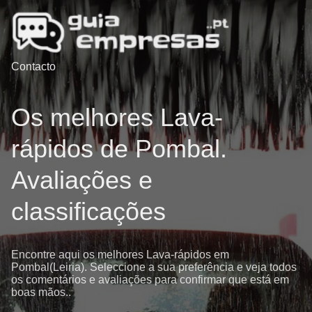
Contacto
Os melhores Lava-
rápidos de Pombal.
Avaliações e
classificações
Encontre aqui os melhores Lava-rápidos em
Pombal(Leiria). Seleccione a sua preferência e veja todos
os comentários e avaliações para confirmar que está em
boas mãos..