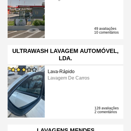
49 avaliações
10 comentários
ULTRAWASH LAVAGEM AUTOMÓVEL,
LDA.
Lava-Rápido
Lavagem De Carros
128 avaliações
2 comentários
LAVAGENS MENDES