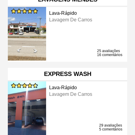
Lava-Rápido
Lavagem De Carros
25 avaliações
16 comentários
EXPRESS WASH
Lava-Rápido
Lavagem De Carros
29 avaliações
5 comentários