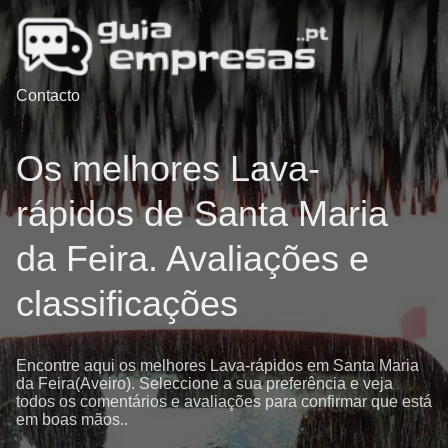
Contacto
Os melhores Lava-
rápidos de Santa Maria
da Feira. Avaliações e
classificações
Encontre aqui os melhores Lava-rápidos em Santa Maria
da Feira(Aveiro). Seleccione a sua preferência e veja
todos os comentários e avaliações para confirmar que está
em boas mãos..