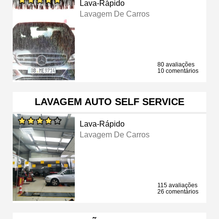
Lava-Rápido
Lavagem De Carros
80 avaliações
10 comentários
LAVAGEM AUTO SELF SERVICE
Lava-Rápido
Lavagem De Carros
115 avaliações
26 comentários