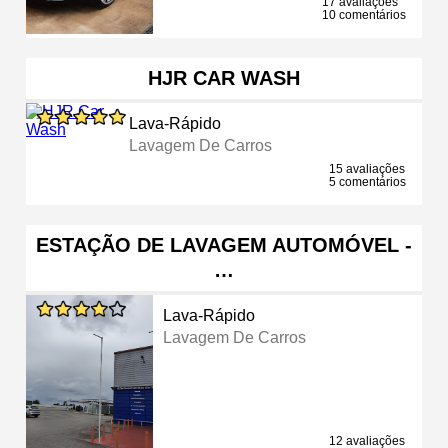
17 avaliações
10 comentários
HJR CAR WASH
Lava-Rápido
Lavagem De Carros
15 avaliações
5 comentários
ESTAÇÃO DE LAVAGEM AUTOMÓVEL -
…
Lava-Rápido
Lavagem De Carros
12 avaliações