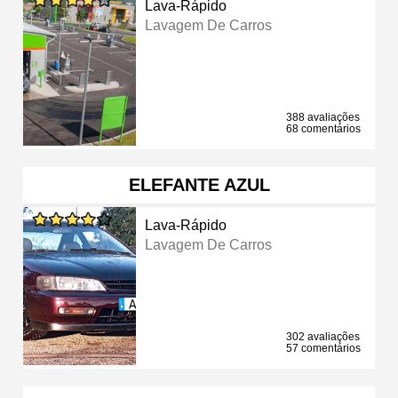
Lava-Rápido
Lavagem De Carros
388 avaliações
68 comentários
ELEFANTE AZUL
Lava-Rápido
Lavagem De Carros
302 avaliações
57 comentários