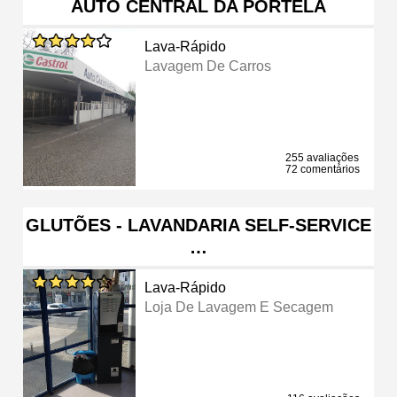
AUTO CENTRAL DA PORTELA
Lava-Rápido
Lavagem De Carros
255 avaliações
72 comentários
GLUTÕES - LAVANDARIA SELF-SERVICE
…
Lava-Rápido
Loja De Lavagem E Secagem