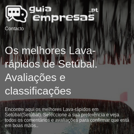
Contacto
Os melhores Lava-
rápidos de Setúbal.
Avaliações e
classificações
Encontre aqui os melhores Lava-rápidos em
Setúbal(Setúbal). Seleccione a sua preferência e veja
todos os comentários e avaliações para confirmar que está
em boas mãos..