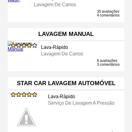
Lavagem De Carros
35 avaliações
4 comentários
LAVAGEM MANUAL
Lava-Rápido
Lavagem De Carros
6 avaliações
3 comentários
STAR CAR LAVAGEM AUTOMÓVEL
Lava-Rápido
Serviço De Lavagem A Pressão