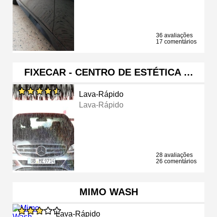
36 avaliações
17 comentários
FIXECAR - CENTRO DE ESTÉTICA …
Lava-Rápido
Lava-Rápido
28 avaliações
26 comentários
MIMO WASH
Lava-Rápido