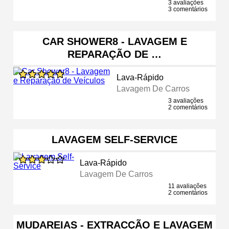
3 avaliações
3 comentários
CAR SHOWER8 - LAVAGEM E
REPARAÇÃO DE …
Lava-Rápido
Lavagem De Carros
3 avaliações
2 comentários
LAVAGEM SELF-SERVICE
Lava-Rápido
Lavagem De Carros
11 avaliações
2 comentários
MUDAREIAS - EXTRACÇÃO E LAVAGEM