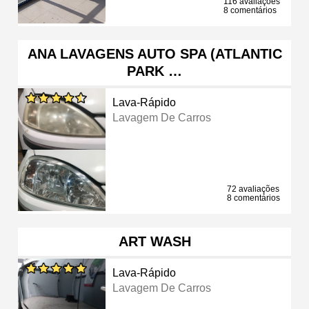
116 avaliações
8 comentários
ANA LAVAGENS AUTO SPA (ATLANTIC
PARK …
Lava-Rápido
Lavagem De Carros
72 avaliações
8 comentários
ART WASH
Lava-Rápido
Lavagem De Carros