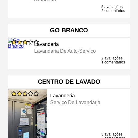
5 avaliações
2 comentários
GO BRANCO
Lavandería
Lavandaria De Auto-Serviço
2 avaliações
1 comentários
CENTRO DE LAVADO
Lavandería
Serviço De Lavandaria
3 avaliações