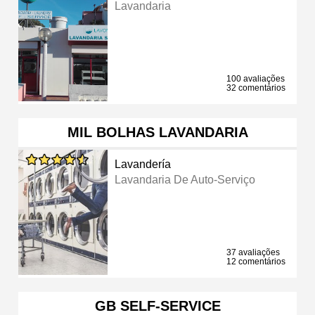
Lavandaria
100 avaliações
32 comentários
MIL BOLHAS LAVANDARIA
Lavandería
Lavandaria De Auto-Serviço
37 avaliações
12 comentários
GB SELF-SERVICE