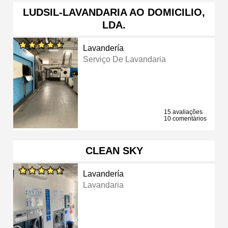
LUDSIL-LAVANDARIA AO DOMICILIO,
LDA.
Lavandería
Serviço De Lavandaria
15 avaliações
10 comentários
CLEAN SKY
Lavandería
Lavandaria