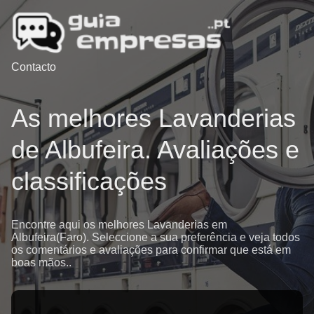
Contacto
As melhores Lavanderias
de Albufeira. Avaliações e
classificações
Encontre aqui os melhores Lavanderias em
Albufeira(Faro). Seleccione a sua preferência e veja todos
os comentários e avaliações para confirmar que está em
boas mãos..