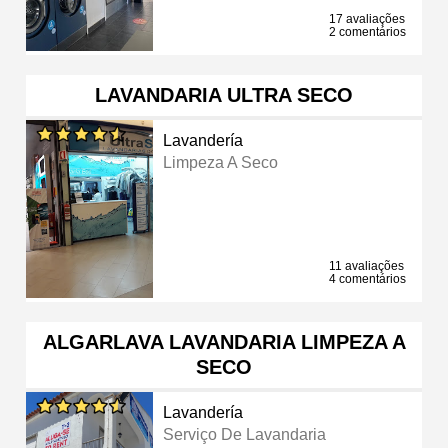
17 avaliações
2 comentários
LAVANDARIA ULTRA SECO
Lavandería
Limpeza A Seco
11 avaliações
4 comentários
ALGARLAVA LAVANDARIA LIMPEZA A
SECO
Lavandería
Serviço De Lavandaria