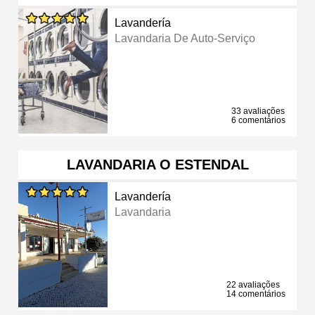
Lavandería
Lavandaria De Auto-Serviço
33 avaliações
6 comentários
LAVANDARIA O ESTENDAL
Lavandería
Lavandaria
22 avaliações
14 comentários