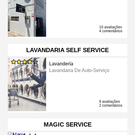
10 avaliações
4 comentários
LAVANDARIA SELF SERVICE
Lavandería
Lavandaria De Auto-Serviço
9 avaliações
2 comentários
MAGIC SERVICE