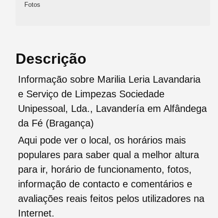
Fotos
Descrição
Informação sobre Marilia Leria Lavandaria
e Serviço de Limpezas Sociedade
Unipessoal, Lda., Lavandería em Alfândega
da Fé (Bragança)
Aqui pode ver o local, os horários mais
populares para saber qual a melhor altura
para ir, horário de funcionamento, fotos,
informação de contacto e comentários e
avaliações reais feitos pelos utilizadores na
Internet.