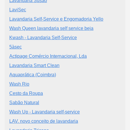
Lavandaria Susão
LaviSec
Lavandaria Self-Service e Engomadoria Yello
Wash Queen lavandaria self service beja
Kwash - Lavandaria Self-Service
5àsec
Actipage Comércio Internacional, Lda
Lavandaria Smart Clean
Aquaprática (Coimbra)
Wash Rio
Cesto da Roupa
Sabão Natural
Wash Up - Lavandaria self-service
LAV. novo conceito de lavandaria