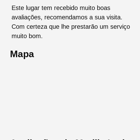
Este lugar tem recebido muito boas
avaliações, recomendamos a sua visita.
Com certeza que lhe prestarão um serviço
muito bom.
Mapa