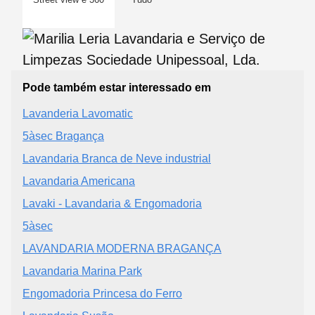
Pode também estar interessado em
Lavanderia Lavomatic
5àsec Bragança
Lavandaria Branca de Neve industrial
Lavandaria Americana
Lavaki - Lavandaria & Engomadoria
5àsec
LAVANDARIA MODERNA BRAGANÇA
Lavandaria Marina Park
Engomadoria Princesa do Ferro