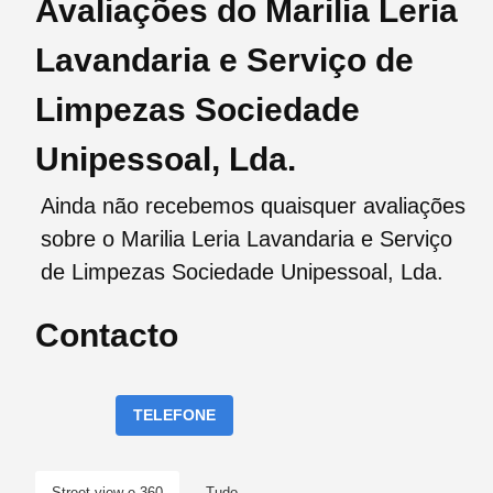
Avaliações do Marilia Leria
Lavandaria e Serviço de
Limpezas Sociedade
Unipessoal, Lda.
Ainda não recebemos quaisquer avaliações
sobre o Marilia Leria Lavandaria e Serviço
de Limpezas Sociedade Unipessoal, Lda.
Contacto
TELEFONE
Street view e 360
Tudo