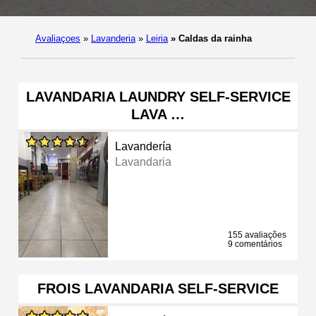
Avaliaçoes
»
Lavanderia
»
Leiria
»
Caldas da rainha
LAVANDARIA LAUNDRY SELF-SERVICE
LAVA …
Lavandería
Lavandaria
155 avaliações
9 comentários
FROIS LAVANDARIA SELF-SERVICE