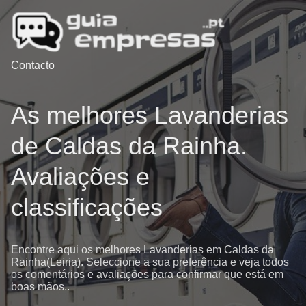
Contacto
As melhores Lavanderias
de Caldas da Rainha.
Avaliações e
classificações
Encontre aqui os melhores Lavanderias em Caldas da
Rainha(Leiria). Seleccione a sua preferência e veja todos
os comentários e avaliações para confirmar que está em
boas mãos..