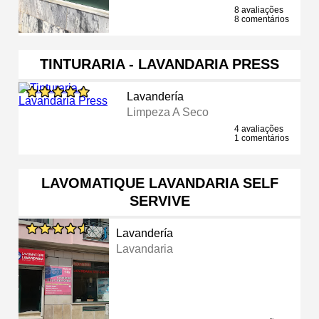
8 avaliações
8 comentários
TINTURARIA - LAVANDARIA PRESS
Lavandería
Limpeza A Seco
4 avaliações
1 comentários
LAVOMATIQUE LAVANDARIA SELF
SERVIVE
Lavandería
Lavandaria