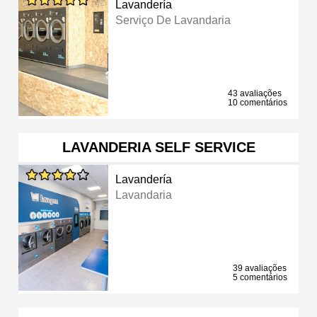
Lavandería
Serviço De Lavandaria
43 avaliações
10 comentários
LAVANDERIA SELF SERVICE
Lavandería
Lavandaria
39 avaliações
5 comentários