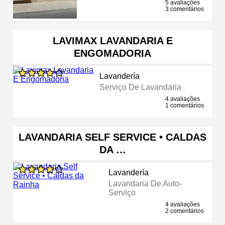
5 avaliações
3 comentários
LAVIMAX LAVANDARIA E
ENGOMADORIA
Lavandería
Serviço De Lavandaria
4 avaliações
1 comentários
LAVANDARIA SELF SERVICE • CALDAS
DA …
Lavandería
Lavandaria De Auto-
Serviço
4 avaliações
2 comentários