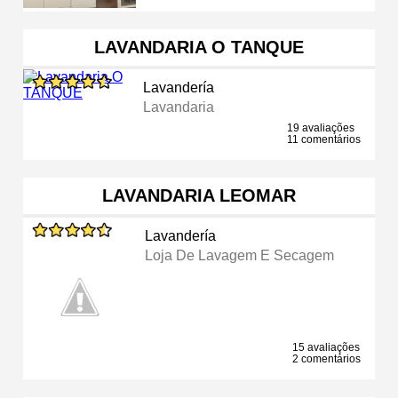
LAVANDARIA O TANQUE
Lavandería
Lavandaria
19 avaliações
11 comentários
LAVANDARIA LEOMAR
Lavandería
Loja De Lavagem E Secagem
15 avaliações
2 comentários