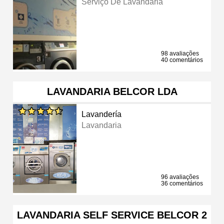
Serviço De Lavandaria
98 avaliações
40 comentários
LAVANDARIA BELCOR LDA
Lavandería
Lavandaria
96 avaliações
36 comentários
LAVANDARIA SELF SERVICE BELCOR 2