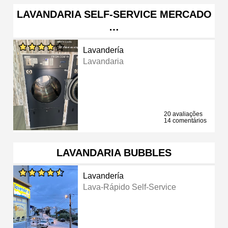
LAVANDARIA SELF-SERVICE MERCADO
…
Lavandería
Lavandaria
20 avaliações
14 comentários
LAVANDARIA BUBBLES
Lavandería
Lava-Rápido Self-Service