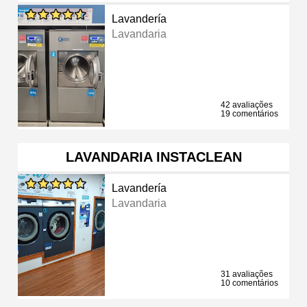
Lavandería
Lavandaria
42 avaliações
19 comentários
LAVANDARIA INSTACLEAN
Lavandería
Lavandaria
31 avaliações
10 comentários