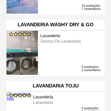
16 avaliações
7 comentários
LAVANDERIA WASHY DRY & GO
Lavandería
Serviço De Lavandaria
5 avaliações
2 comentários
LAVANDARIA TOJU
Lavandería
Lavandaria
5 avaliações