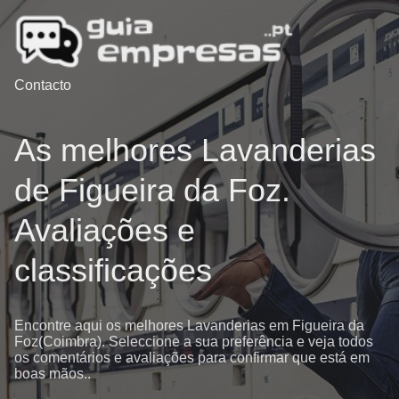
Contacto
As melhores Lavanderias
de Figueira da Foz.
Avaliações e
classificações
Encontre aqui os melhores Lavanderias em Figueira da
Foz(Coimbra). Seleccione a sua preferência e veja todos
os comentários e avaliações para confirmar que está em
boas mãos..