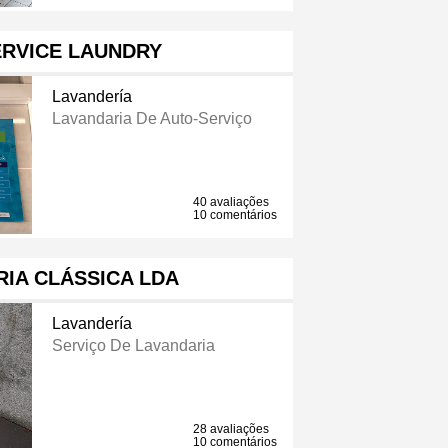
ERVICE LAUNDRY
Lavandería
Lavandaria De Auto-Serviço
40 avaliações
10 comentários
IA CLÁSSICA LDA
Lavandería
Serviço De Lavandaria
28 avaliações
10 comentários