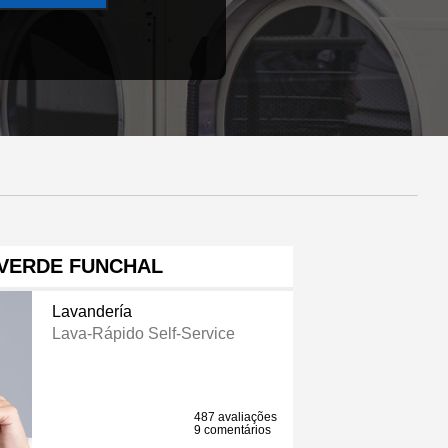
 VERDE FUNCHAL
Lavandería
Lava-Rápido Self-Service
487 avaliações
9 comentários