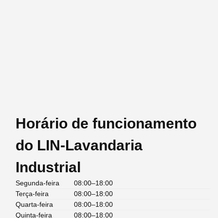
Horário de funcionamento
do LIN-Lavandaria
Industrial
Segunda-feira
08:00–18:00
Terça-feira
08:00–18:00
Quarta-feira
08:00–18:00
Quinta-feira
08:00–18:00