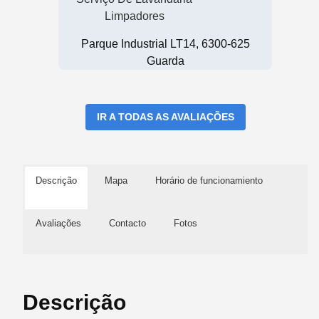
Limpadores
Parque Industrial LT14, 6300-625
Guarda
IR A TODAS AS AVALIAÇÕES
Descrição
Mapa
Horário de funcionamiento
Avaliações
Contacto
Fotos
Descrição