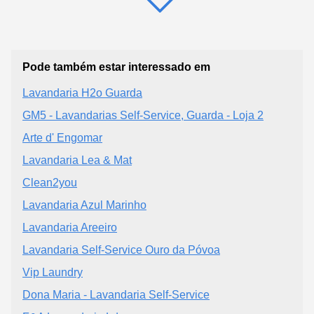
Pode também estar interessado em
Lavandaria H2o Guarda
GM5 - Lavandarias Self-Service, Guarda - Loja 2
Arte d' Engomar
Lavandaria Lea & Mat
Clean2you
Lavandaria Azul Marinho
Lavandaria Areeiro
Lavandaria Self-Service Ouro da Póvoa
Vip Laundry
Dona Maria - Lavandaria Self-Service