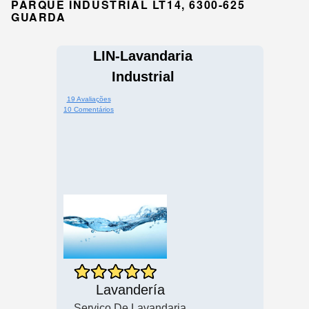
PARQUE INDUSTRIAL LT14, 6300-625
GUARDA
LIN-Lavandaria
Industrial
19 Avaliações
10 Comentários
Lavandería
Serviço De Lavandaria