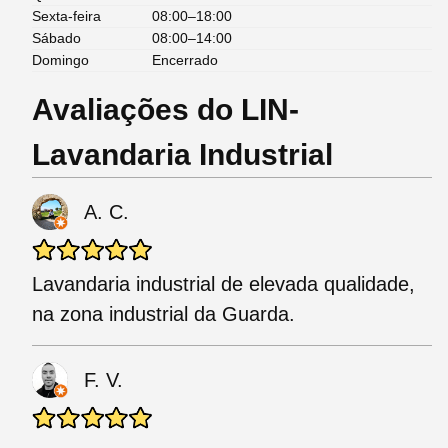
Sexta-feira
08:00–18:00
Sábado
08:00–14:00
Domingo
Encerrado
Avaliações do LIN-
Lavandaria Industrial
A. C.
Lavandaria industrial de elevada qualidade,
na zona industrial da Guarda.
F. V.