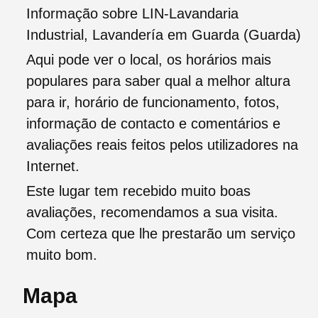
Informação sobre LIN-Lavandaria
Industrial, Lavandería em Guarda (Guarda)
Aqui pode ver o local, os horários mais
populares para saber qual a melhor altura
para ir, horário de funcionamento, fotos,
informação de contacto e comentários e
avaliações reais feitos pelos utilizadores na
Internet.
Este lugar tem recebido muito boas
avaliações, recomendamos a sua visita.
Com certeza que lhe prestarão um serviço
muito bom.
Mapa