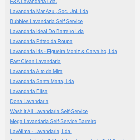
F&A Lavandaria Lda.
Lavandaria Mar Azul, Soc. Uni. Lda
Bubbles Lavandaria Self Service
Lavandaria Ideal Do Barreiro Lda
Lavandaria Páteo da Roupa
Lavandaria Iris - Figueira Moniz & Carvalho, Lda
Fast Clean Lavandaria
Lavandaria Alto da Mira
Lavandaria Santa Marta, Lda
Lavandaria Elisa
Dona Lavandaria
Wash it All Lavandaria Self-Service
Mega Lavandaria Self-Service Barreiro
Lavólima - Lavandaria, Lda.