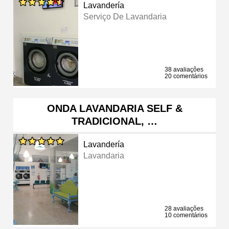
Lavandería
Serviço De Lavandaria
38 avaliações
20 comentários
ONDA LAVANDARIA SELF &
TRADICIONAL, …
Lavandería
Lavandaria
28 avaliações
10 comentários