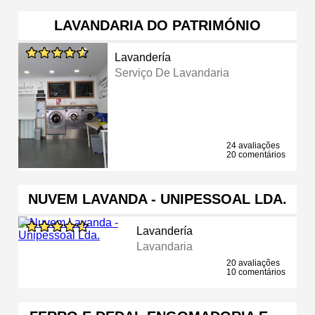
LAVANDARIA DO PATRIMÓNIO
Lavandería
Serviço De Lavandaria
24 avaliações
20 comentários
NUVEM LAVANDA - UNIPESSOAL LDA.
Lavandería
Lavandaria
20 avaliações
10 comentários