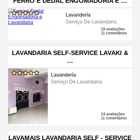
FERRO E DEDAL ENGOMADORIA E …
Lavandería
Serviço De Lavandaria
18 avaliações
11 comentários
LAVANDARIA SELF-SERVICE LAVAKI &
…
Lavandería
Serviço De Lavandaria
24 avaliações
11 comentários
LAVAMAIS LAVANDARIA SELF - SERVICE