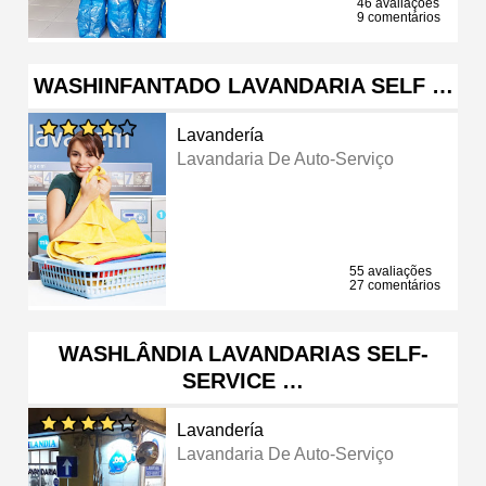
46 avaliações
9 comentários
WASHINFANTADO LAVANDARIA SELF …
Lavandería
Lavandaria De Auto-Serviço
55 avaliações
27 comentários
WASHLÂNDIA LAVANDARIAS SELF-
SERVICE …
Lavandería
Lavandaria De Auto-Serviço