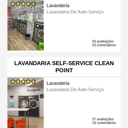
Lavandería
Lavandaria De Auto-Serviço
35 avaliações
10 comentários
LAVANDARIA SELF-SERVICE CLEAN
POINT
Lavandería
Lavandaria De Auto-Serviço
37 avaliações
19 comentários