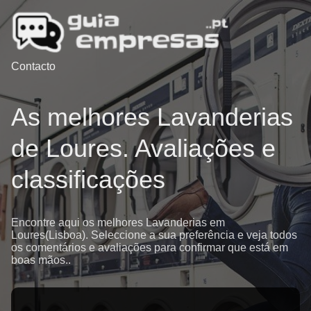
Contacto
As melhores Lavanderias
de Loures. Avaliações e
classificações
Encontre aqui os melhores Lavanderias em
Loures(Lisboa). Seleccione a sua preferência e veja todos
os comentários e avaliações para confirmar que está em
boas mãos..