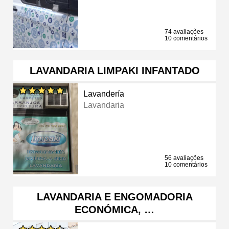
74 avaliações
10 comentários
LAVANDARIA LIMPAKI INFANTADO
Lavandería
Lavandaria
56 avaliações
10 comentários
LAVANDARIA E ENGOMADORIA
ECONÓMICA, …