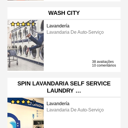
WASH CITY
Lavandería
Lavandaria De Auto-Serviço
38 avaliações
10 comentários
SPIN LAVANDARIA SELF SERVICE
LAUNDRY …
Lavandería
Lavandaria De Auto-Serviço