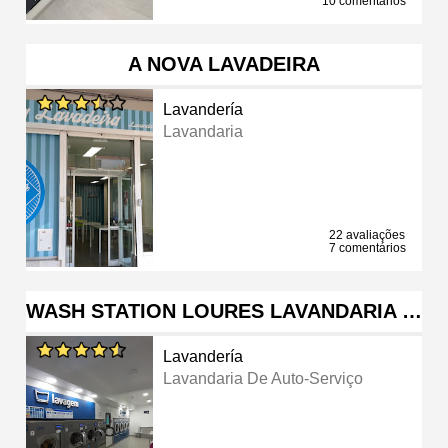
10 comentários
A NOVA LAVADEIRA
Lavandería
Lavandaria
22 avaliações
7 comentários
WASH STATION LOURES LAVANDARIA …
Lavandería
Lavandaria De Auto-Serviço