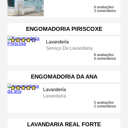
6 avaliações
3 comentários
ENGOMADORIA PIRISCOXE
Lavandería
Serviço De Lavandaria
8 avaliações
6 comentários
ENGOMADORIA DA ANA
Lavandería
Lavandaria
5 avaliações
2 comentários
LAVANDARIA REAL FORTE