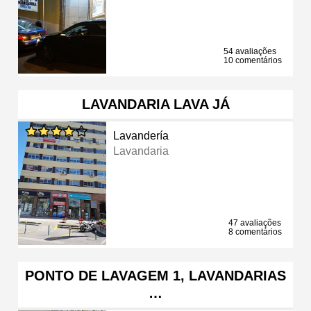
54 avaliações
10 comentários
LAVANDARIA LAVA JÁ
Lavandería
Lavandaria
47 avaliações
8 comentários
PONTO DE LAVAGEM 1, LAVANDARIAS
…