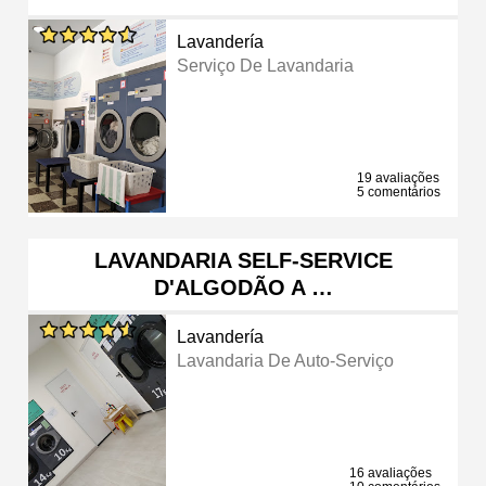
Lavandería
Serviço De Lavandaria
19 avaliações
5 comentários
LAVANDARIA SELF-SERVICE
D'ALGODÃO A …
Lavandería
Lavandaria De Auto-Serviço
16 avaliações