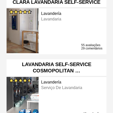
CLARA LAVANDARIA SELF-SERVICE
Lavandería
Lavandaria
55 avaliações
29 comentários
LAVANDARIA SELF-SERVICE
COSMOPOLITAN …
Lavandería
Serviço De Lavandaria