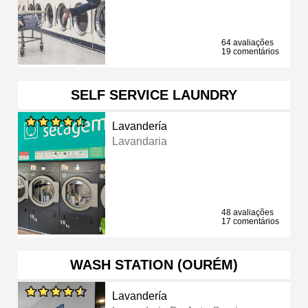
64 avaliações
19 comentários
SELF SERVICE LAUNDRY
Lavandería
Lavandaria
48 avaliações
17 comentários
WASH STATION (OURÉM)
Lavandería