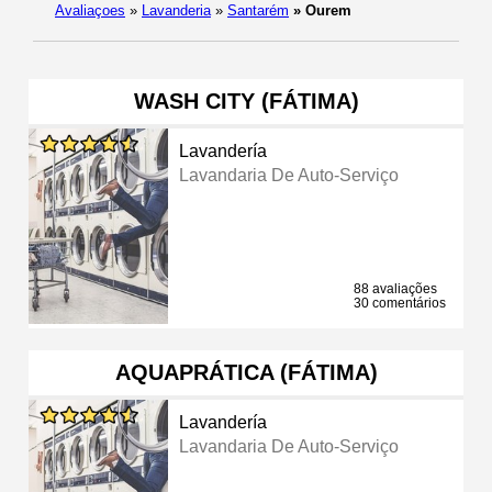
Avaliaçoes
»
Lavanderia
»
Santarém
»
Ourem
WASH CITY (FÁTIMA)
Lavandería
Lavandaria De Auto-Serviço
88 avaliações
30 comentários
AQUAPRÁTICA (FÁTIMA)
Lavandería
Lavandaria De Auto-Serviço