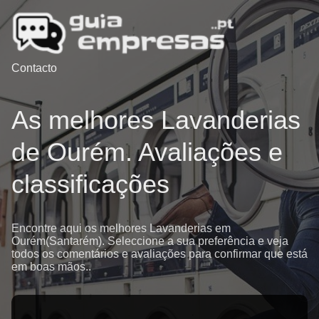
Contacto
As melhores Lavanderias
de Ourém. Avaliações e
classificações
Encontre aqui os melhores Lavanderias em
Ourém(Santarém). Seleccione a sua preferência e veja
todos os comentários e avaliações para confirmar que está
em boas mãos..