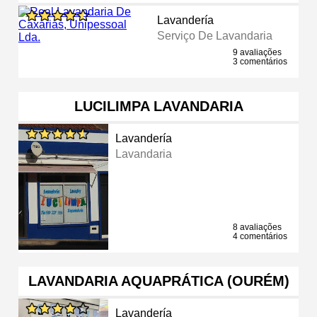
Lavandería
Serviço De Lavandaria
9 avaliações
3 comentários
LUCILIMPA LAVANDARIA
Lavandería
Lavandaria
8 avaliações
4 comentários
LAVANDARIA AQUAPRÁTICA (OURÉM)
Lavandería