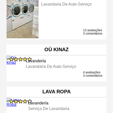
Lavandaria De Auto-Serviço
13 avaliações
3 comentários
OÙ KINAZ
Lavandería
Lavandaria De Auto-Serviço
4 avaliações
3 comentários
LAVA ROPA
Lavandería
Serviço De Lavandaria