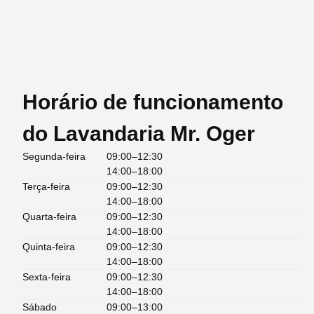
Horário de funcionamento
do Lavandaria Mr. Oger
Segunda-feira
09:00–12:30
14:00–18:00
Terça-feira
09:00–12:30
14:00–18:00
Quarta-feira
09:00–12:30
14:00–18:00
Quinta-feira
09:00–12:30
14:00–18:00
Sexta-feira
09:00–12:30
14:00–18:00
Sábado
09:00–13:00