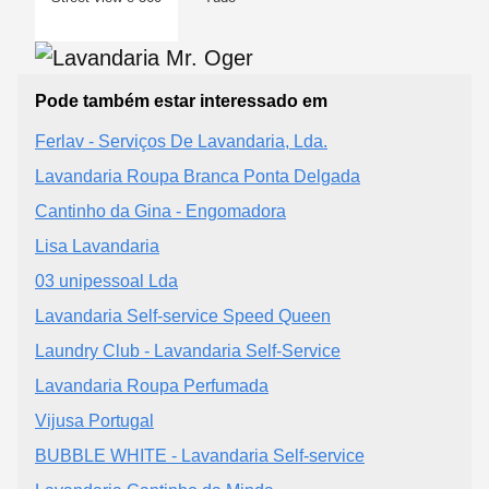
Pode também estar interessado em
Ferlav - Serviços De Lavandaria, Lda.
Lavandaria Roupa Branca Ponta Delgada
Cantinho da Gina - Engomadora
Lisa Lavandaria
03 unipessoal Lda
Lavandaria Self-service Speed Queen
Laundry Club - Lavandaria Self-Service
Lavandaria Roupa Perfumada
Vijusa Portugal
BUBBLE WHITE - Lavandaria Self-service