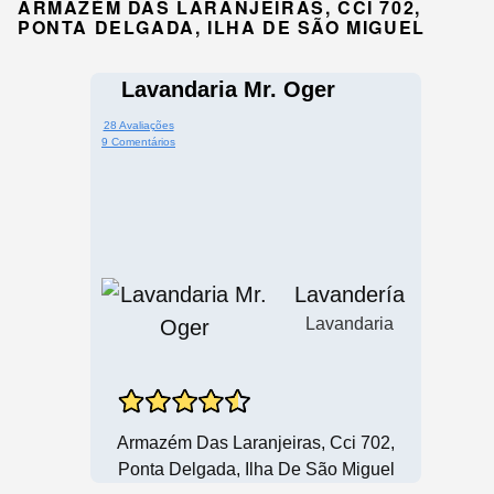
ARMAZÉM DAS LARANJEIRAS, CCI 702,
PONTA DELGADA, ILHA DE SÃO MIGUEL
Lavandaria Mr. Oger
28 Avaliações
9 Comentários
Lavandería
Lavandaria
Armazém Das Laranjeiras, Cci 702,
Ponta Delgada, Ilha De São Miguel