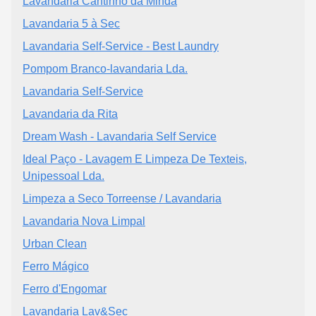
Lavandaria Cantinho da Minda
Lavandaria 5 à Sec
Lavandaria Self-Service - Best Laundry
Pompom Branco-lavandaria Lda.
Lavandaria Self-Service
Lavandaria da Rita
Dream Wash - Lavandaria Self Service
Ideal Paço - Lavagem E Limpeza De Texteis,
Unipessoal Lda.
Limpeza a Seco Torreense / Lavandaria
Lavandaria Nova Limpal
Urban Clean
Ferro Mágico
Ferro d'Engomar
Lavandaria Lav&Sec