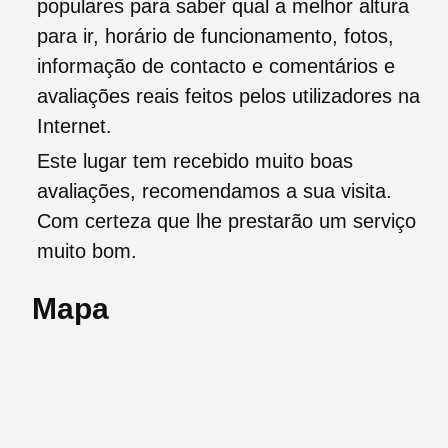
populares para saber qual a melhor altura
para ir, horário de funcionamento, fotos,
informação de contacto e comentários e
avaliações reais feitos pelos utilizadores na
Internet.
Este lugar tem recebido muito boas
avaliações, recomendamos a sua visita.
Com certeza que lhe prestarão um serviço
muito bom.
Mapa