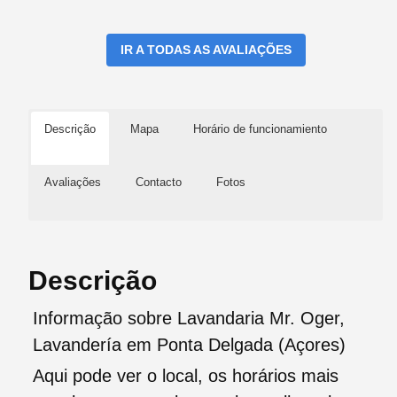
IR A TODAS AS AVALIAÇÕES
Descrição
Mapa
Horário de funcionamiento
Avaliações
Contacto
Fotos
Descrição
Informação sobre Lavandaria Mr. Oger,
Lavandería em Ponta Delgada (Açores)
Aqui pode ver o local, os horários mais