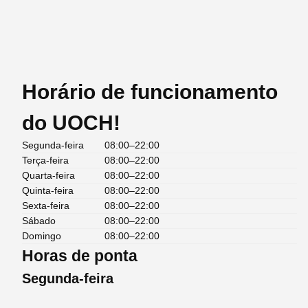
Horário de funcionamento
do UOCH!
Segunda-feira
08:00–22:00
Terça-feira
08:00–22:00
Quarta-feira
08:00–22:00
Quinta-feira
08:00–22:00
Sexta-feira
08:00–22:00
Sábado
08:00–22:00
Domingo
08:00–22:00
Horas de ponta
Segunda-feira