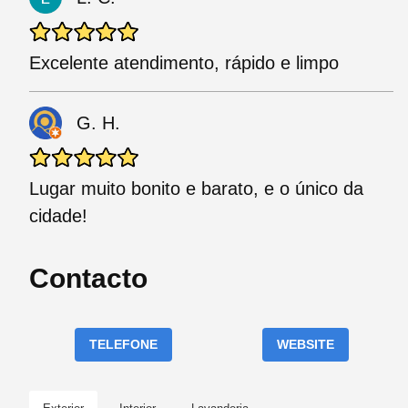
Excelente atendimento, rápido e limpo
G. H.
Lugar muito bonito e barato, e o único da
cidade!
Contacto
TELEFONE
WEBSITE