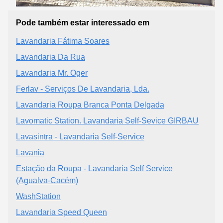
Pode também estar interessado em
Lavandaria Fátima Soares
Lavandaria Da Rua
Lavandaria Mr. Oger
Ferlav - Serviços De Lavandaria, Lda.
Lavandaria Roupa Branca Ponta Delgada
Lavomatic Station. Lavandaria Self-Sevice GIRBAU
Lavasintra - Lavandaria Self-Service
Lavania
Estação da Roupa - Lavandaria Self Service
(Agualva-Cacém)
WashStation
Lavandaria Speed Queen