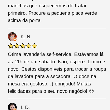
manchas que esquecemos de tratar
primeiro. Procure a pequena placa verde
acima da porta.
K. N.
Ótima lavanderia self-service. Estávamos lá
às 11h de um sábado. Não, espere. Limpo e
novo. Cestos disponíveis para trocar a roupa
da lavadora para a secadora. O doce na
mesa era gostoso. :) obrigado! Muitas
felicidades para o seu novo negócio! 🙂
I. D.