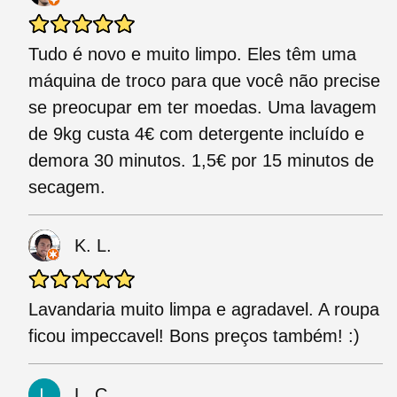
Tudo é novo e muito limpo. Eles têm uma
máquina de troco para que você não precise
se preocupar em ter moedas. Uma lavagem
de 9kg custa 4€ com detergente incluído e
demora 30 minutos. 1,5€ por 15 minutos de
secagem.
K. L.
Lavandaria muito limpa e agradavel. A roupa
ficou impeccavel! Bons preços também! :)
L. C.