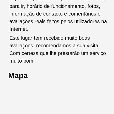
para ir, horário de funcionamento, fotos,
informação de contacto e comentários e
avaliações reais feitos pelos utilizadores na
Internet.
Este lugar tem recebido muito boas
avaliações, recomendamos a sua visita.
Com certeza que lhe prestarão um serviço
muito bom.
Mapa