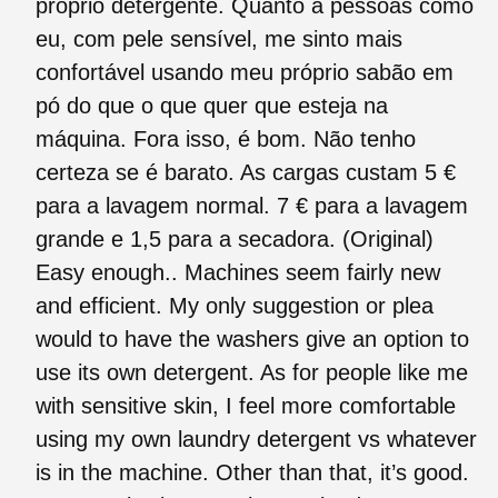
próprio detergente. Quanto a pessoas como
eu, com pele sensível, me sinto mais
confortável usando meu próprio sabão em
pó do que o que quer que esteja na
máquina. Fora isso, é bom. Não tenho
certeza se é barato. As cargas custam 5 €
para a lavagem normal. 7 € para a lavagem
grande e 1,5 para a secadora. (Original)
Easy enough.. Machines seem fairly new
and efficient. My only suggestion or plea
would to have the washers give an option to
use its own detergent. As for people like me
with sensitive skin, I feel more comfortable
using my own laundry detergent vs whatever
is in the machine. Other than that, it’s good.