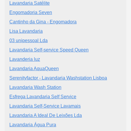
Lavandaria Satélite
Engomadoria Seven
Cantinho da Gina - Engomadora
Lisa Lavandaria
03 unipessoal Lda
Lavandaria Self-service Speed Queen
Lavanderia luz
Lavandaria AquaQueen
Serenityfactor - Lavandaria Washstation Lisboa
Lavandaria Wash Station
Esfrega Lavandaria Self Service
Lavandaria Self-Service Lavamais
Lavandaria A Ideal De Leixões Lda
Lavandaria Água Pura