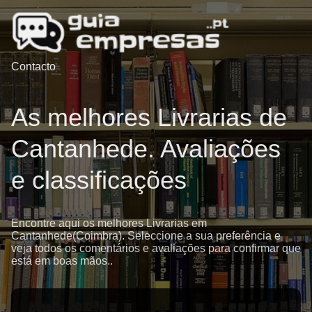
Contacto
As melhores Livrarias de
Cantanhede. Avaliações
e classificações
Encontre aqui os melhores Livrarias em
Cantanhede(Coimbra). Seleccione a sua preferência e
veja todos os comentários e avaliações para confirmar que
está em boas mãos..