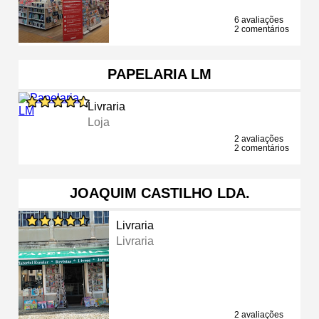
6 avaliações
2 comentários
PAPELARIA LM
Livraria
Loja
2 avaliações
2 comentários
JOAQUIM CASTILHO LDA.
Livraria
Livraria
2 avaliações