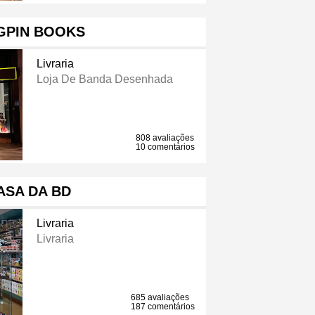
GPIN BOOKS
Livraria
Loja De Banda Desenhada
808 avaliações
10 comentários
ASA DA BD
Livraria
Livraria
685 avaliações
187 comentários