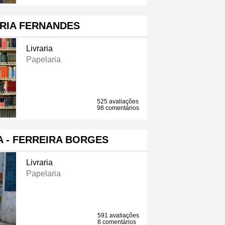
RIA FERNANDES
Livraria
Papelaria
525 avaliações
98 comentários
A - FERREIRA BORGES
Livraria
Papelaria
591 avaliações
8 comentários