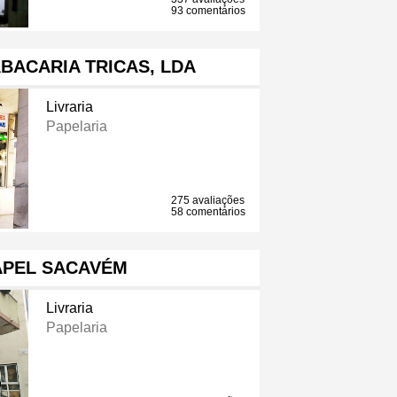
93 comentários
BACARIA TRICAS, LDA
Livraria
Papelaria
275 avaliações
58 comentários
APEL SACAVÉM
Livraria
Papelaria