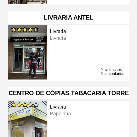
LIVRARIA ANTEL
Livraria
Livraria
9 avaliações
6 comentários
CENTRO DE CÓPIAS TABACARIA TORRE
Livraria
Papelaria