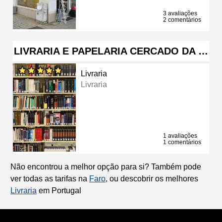
3 avaliações
2 comentários
LIVRARIA E PAPELARIA CERCADO DA …
Livraria
Livraria
1 avaliações
1 comentários
Não encontrou a melhor opção para si? Também pode
ver todas as tarifas na
Faro
, ou descobrir os melhores
Livraria
em Portugal