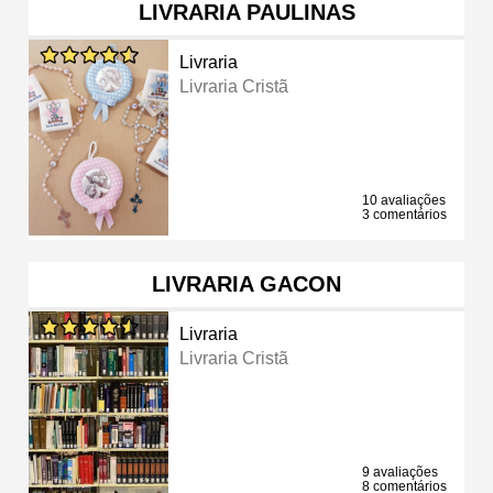
LIVRARIA PAULINAS
Livraria
Livraria Cristã
10 avaliações
3 comentários
LIVRARIA GACON
Livraria
Livraria Cristã
9 avaliações
8 comentários