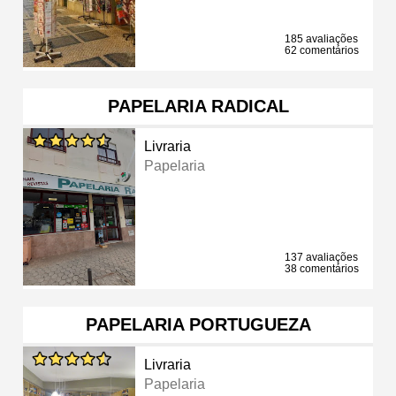
185 avaliações
62 comentários
PAPELARIA RADICAL
Livraria
Papelaria
137 avaliações
38 comentários
PAPELARIA PORTUGUEZA
Livraria
Papelaria