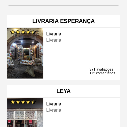
LIVRARIA ESPERANÇA
Livraria
Livraria
371 avaliações
115 comentários
LEYA
Livraria
Livraria