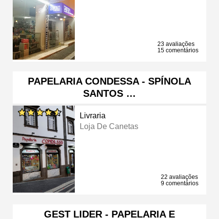
23 avaliações
15 comentários
PAPELARIA CONDESSA - SPÍNOLA
SANTOS …
Livraria
Loja De Canetas
22 avaliações
9 comentários
GEST LIDER - PAPELARIA E