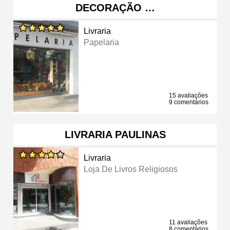
DECORAÇÃO …
Livraria
Papelaria
15 avaliações
9 comentários
LIVRARIA PAULINAS
Livraria
Loja De Livros Religiosos
11 avaliações
8 comentários