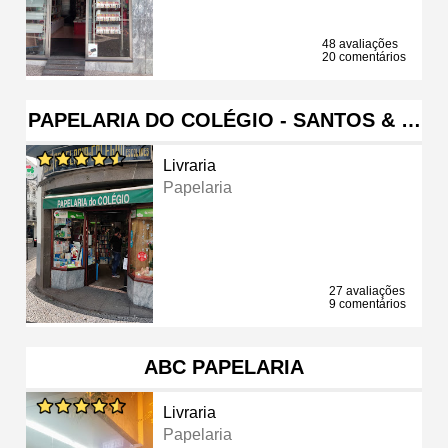
48 avaliações
20 comentários
PAPELARIA DO COLÉGIO - SANTOS & …
Livraria
Papelaria
27 avaliações
9 comentários
ABC PAPELARIA
Livraria
Papelaria