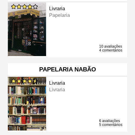
Livraria
Papelaria
10 avaliações
4 comentários
PAPELARIA NABÃO
Livraria
Livraria
6 avaliações
5 comentários