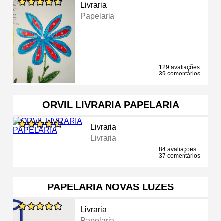
Livraria
Papelaria
129 avaliações
39 comentários
ORVIL LIVRARIA PAPELARIA
Livraria
Livraria
84 avaliações
37 comentários
PAPELARIA NOVAS LUZES
Livraria
Papelaria