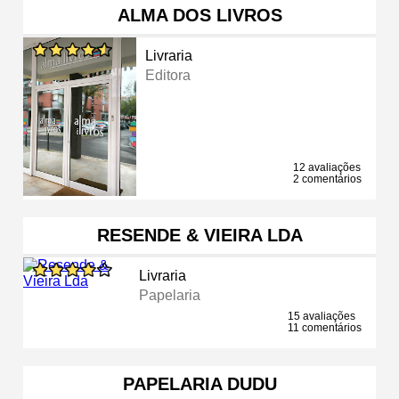
ALMA DOS LIVROS
Livraria
Editora
12 avaliações
2 comentários
RESENDE & VIEIRA LDA
Livraria
Papelaria
15 avaliações
11 comentários
PAPELARIA DUDU