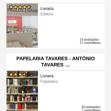
Livraria
Editora
23 avaliações
17 comentários
PAPELARIA TAVARES - ANTÓNIO
TAVARES …
Livraria
Papelaria
30 avaliações
7 comentários