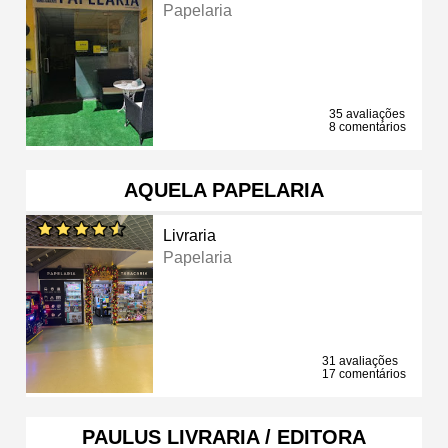
Papelaria
35 avaliações
8 comentários
AQUELA PAPELARIA
Livraria
Papelaria
31 avaliações
17 comentários
PAULUS LIVRARIA / EDITORA