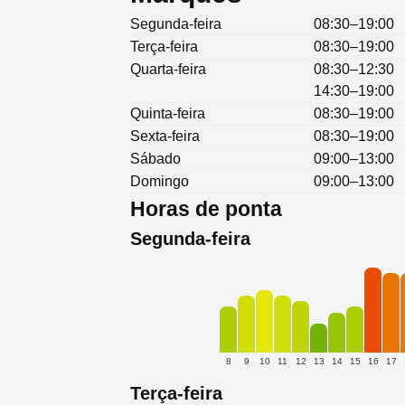
Segunda-feira
08:30–19:00
Terça-feira
08:30–19:00
Quarta-feira
08:30–12:30
14:30–19:00
Quinta-feira
08:30–19:00
Sexta-feira
08:30–19:00
Sábado
09:00–13:00
Domingo
09:00–13:00
Horas de ponta
Segunda-feira
8
9
10
11
12
13
14
15
16
17
Terça-feira