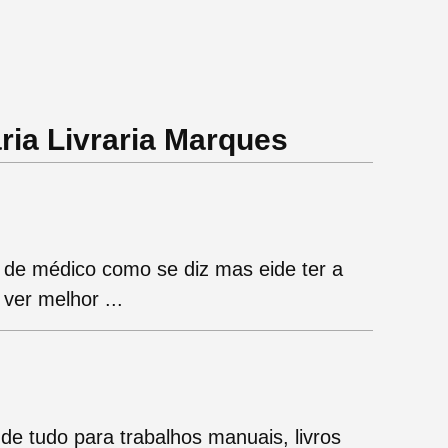
ria Livraria Marques
a de médico como se diz mas eide ter a
ver melhor ...
e tudo para trabalhos manuais, livros