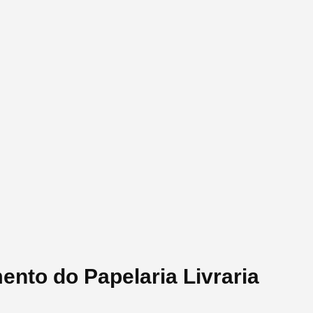
ento do Papelaria Livraria