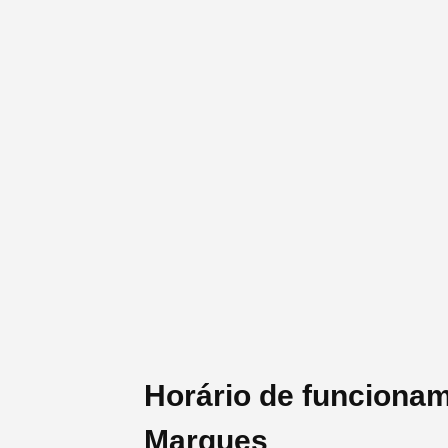
Horário de funcionam
Marques