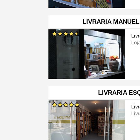
LIVRARIA MANUEL
Livr
Loj
LIVRARIA ES
Livr
Livr