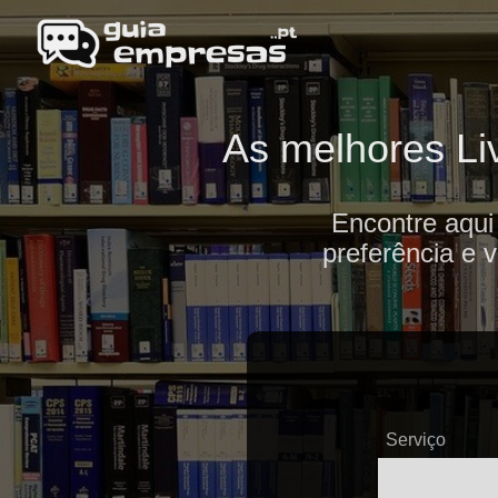
As melhores Liv
Encontre aqui
preferência e 
Serviço