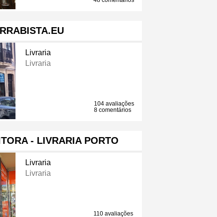
48 comentários
RRABISTA.EU
Livraria
Livraria
104 avaliações
8 comentários
TORA - LIVRARIA PORTO
Livraria
Livraria
110 avaliações