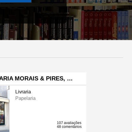
ARIA MORAIS & PIRES, …
Livraria
Papelaria
107 avaliações
48 comentários