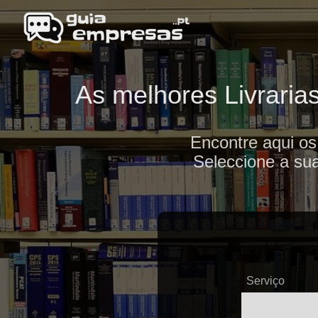
As melhores Livrarias
Encontre aqui os
Seleccione a sua
Serviço