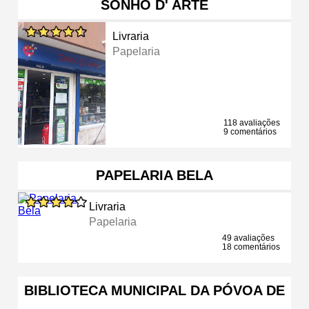
SONHO D' ARTE
Livraria
Papelaria
118 avaliações
9 comentários
PAPELARIA BELA
Livraria
Papelaria
49 avaliações
18 comentários
BIBLIOTECA MUNICIPAL DA PÓVOA DE
…