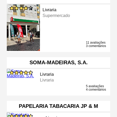
Livraria
Supermercado
11 avaliações
3 comentários
SOMA-MADEIRAS, S.A.
Livraria
Livraria
5 avaliações
4 comentários
PAPELARIA TABACARIA JP & M