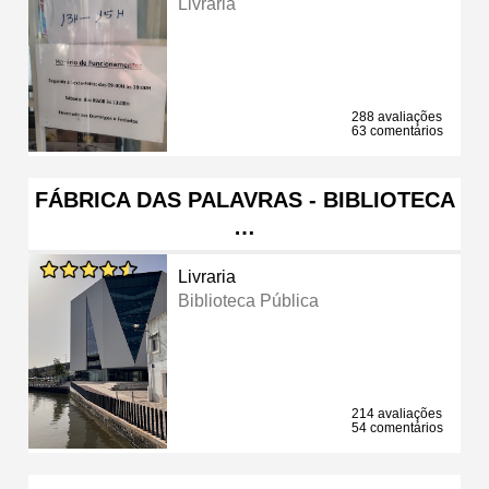
Livraria
288 avaliações
63 comentários
FÁBRICA DAS PALAVRAS - BIBLIOTECA
…
Livraria
Biblioteca Pública
214 avaliações
54 comentários