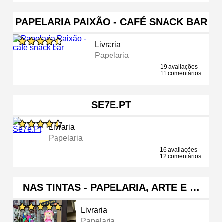
PAPELARIA PAIXÃO - CAFÉ SNACK BAR
Livraria
Papelaria
19 avaliações
11 comentários
SE7E.PT
Livraria
Papelaria
16 avaliações
12 comentários
NAS TINTAS - PAPELARIA, ARTE E …
Livraria
Papelaria