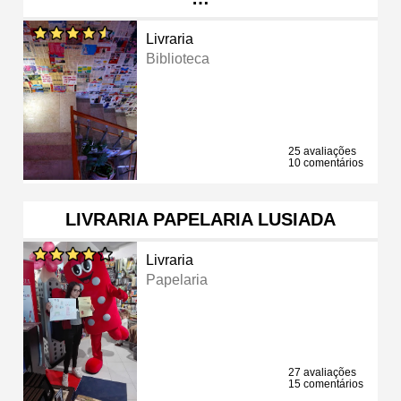
Livraria
Biblioteca
25 avaliações
10 comentários
LIVRARIA PAPELARIA LUSIADA
Livraria
Papelaria
27 avaliações
15 comentários