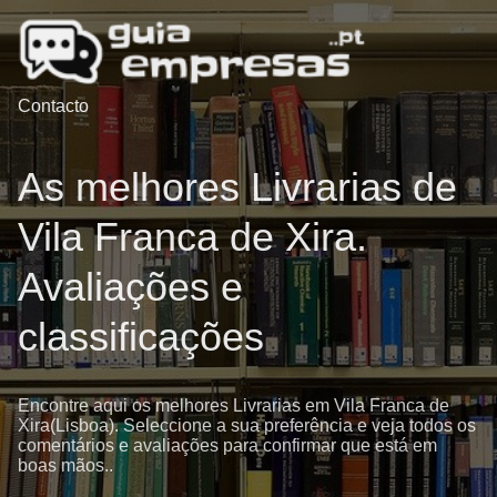
Contacto
As melhores Livrarias de
Vila Franca de Xira.
Avaliações e
classificações
Encontre aqui os melhores Livrarias em Vila Franca de
Xira(Lisboa). Seleccione a sua preferência e veja todos os
comentários e avaliações para confirmar que está em
boas mãos..