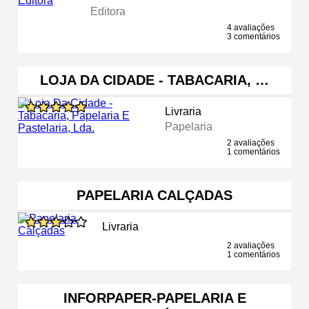
Editora
4 avaliações
3 comentários
LOJA DA CIDADE - TABACARIA, …
Livraria
Papelaria
2 avaliações
1 comentários
PAPELARIA CALÇADAS
Livraria
2 avaliações
1 comentários
INFORPAPER-PAPELARIA E