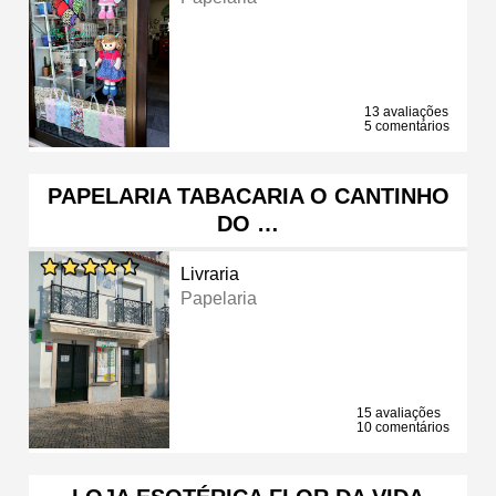
13 avaliações
5 comentários
PAPELARIA TABACARIA O CANTINHO
DO …
Livraria
Papelaria
15 avaliações
10 comentários