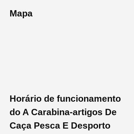
Mapa
Horário de funcionamento
do A Carabina-artigos De
Caça Pesca E Desporto