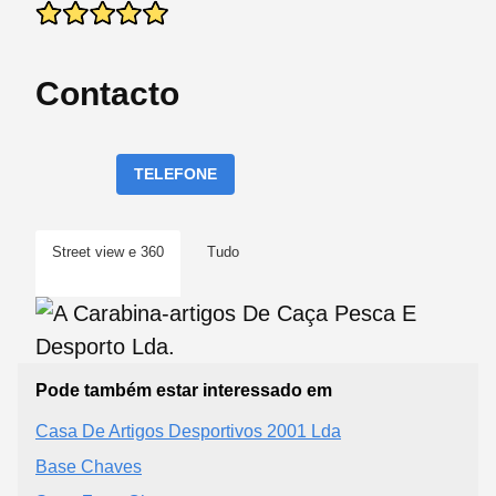
Contacto
TELEFONE
Street view e 360
Tudo
Pode também estar interessado em
Casa De Artigos Desportivos 2001 Lda
Base Chaves