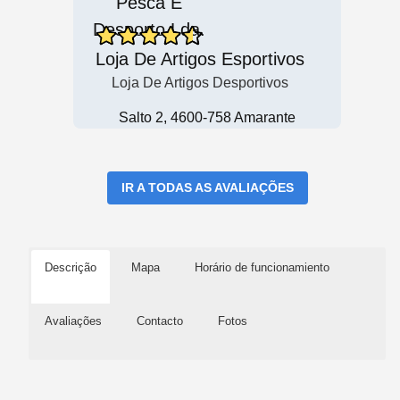
Loja De Artigos Esportivos
Loja De Artigos Desportivos
Salto 2, 4600-758 Amarante
IR A TODAS AS AVALIAÇÕES
Descrição
Mapa
Horário de funcionamiento
Avaliações
Contacto
Fotos