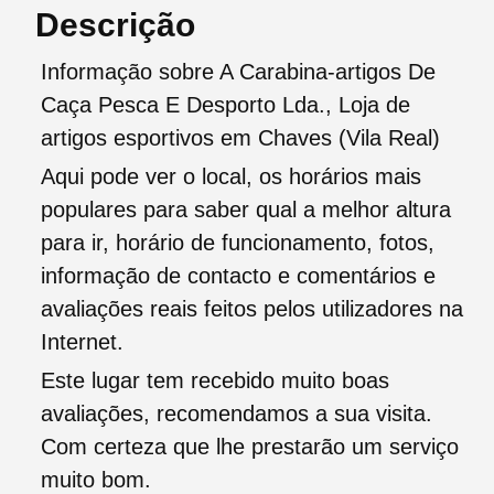
Descrição
Informação sobre A Carabina-artigos De
Caça Pesca E Desporto Lda., Loja de
artigos esportivos em Chaves (Vila Real)
Aqui pode ver o local, os horários mais
populares para saber qual a melhor altura
para ir, horário de funcionamento, fotos,
informação de contacto e comentários e
avaliações reais feitos pelos utilizadores na
Internet.
Este lugar tem recebido muito boas
avaliações, recomendamos a sua visita.
Com certeza que lhe prestarão um serviço
muito bom.