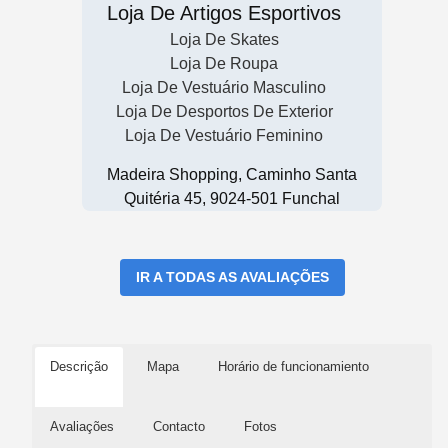
Loja De Artigos Esportivos
Loja De Skates
Loja De Roupa
Loja De Vestuário Masculino
Loja De Desportos De Exterior
Loja De Vestuário Feminino
Madeira Shopping, Caminho Santa
Quitéria 45, 9024-501 Funchal
IR A TODAS AS AVALIAÇÕES
Descrição
Mapa
Horário de funcionamiento
Avaliações
Contacto
Fotos