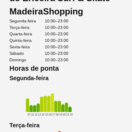
MadeiraShopping
Segunda-feira
10:00–23:00
Terça-feira
10:00–23:00
Quarta-feira
10:00–23:00
Quinta-feira
10:00–23:00
Sexta-feira
10:00–23:00
Sábado
10:00–23:00
Domingo
10:00–23:00
Horas de ponta
Segunda-feira
10
11
12
13
14
15
16
17
18
19
20
21
22
Terça-feira