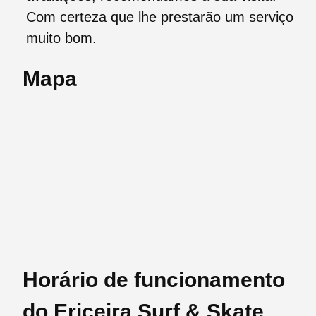
Com certeza que lhe prestarão um serviço
muito bom.
Mapa
Horário de funcionamento
do Ericeira Surf & Skate