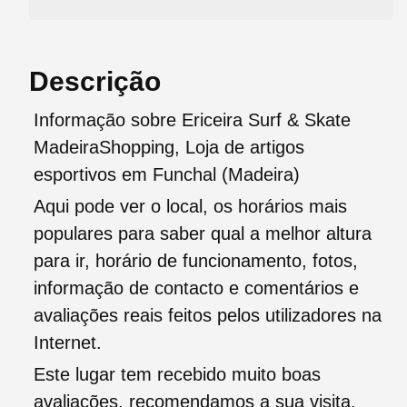
Descrição
Informação sobre Ericeira Surf & Skate
MadeiraShopping, Loja de artigos
esportivos em Funchal (Madeira)
Aqui pode ver o local, os horários mais
populares para saber qual a melhor altura
para ir, horário de funcionamento, fotos,
informação de contacto e comentários e
avaliações reais feitos pelos utilizadores na
Internet.
Este lugar tem recebido muito boas
avaliações, recomendamos a sua visita.