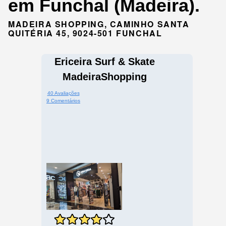
em Funchal (Madeira).
MADEIRA SHOPPING, CAMINHO SANTA
QUITÉRIA 45, 9024-501 FUNCHAL
Ericeira Surf & Skate
MadeiraShopping
40 Avaliações
9 Comentários