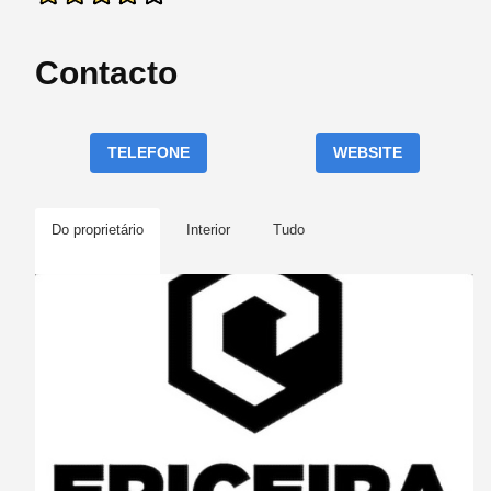
Contacto
TELEFONE
WEBSITE
Do proprietário
Interior
Tudo